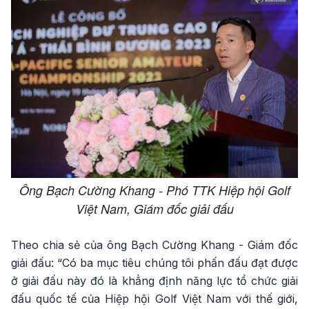
Ông Bạch Cường Khang - Phó TTK Hiệp hội Golf
Việt Nam, Giám đốc giải đấu
Theo chia sẻ của ông Bạch Cường Khang - Giám đốc
giải đấu: “Có ba mục tiêu chúng tôi phấn đấu đạt được
ở giải đấu này đó là khẳng định năng lực tổ chức giải
đấu quốc tế của Hiệp hội Golf Việt Nam với thế giới,