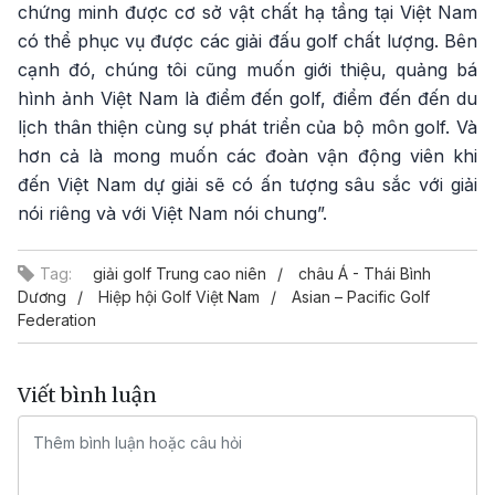
chứng minh được cơ sở vật chất hạ tầng tại Việt Nam
có thể phục vụ được các giải đấu golf chất lượng. Bên
cạnh đó, chúng tôi cũng muốn giới thiệu, quảng bá
hình ảnh Việt Nam là điểm đến golf, điểm đến đến du
lịch thân thiện cùng sự phát triển của bộ môn golf. Và
hơn cả là mong muốn các đoàn vận động viên khi
đến Việt Nam dự giải sẽ có ấn tượng sâu sắc với giải
nói riêng và với Việt Nam nói chung”.
Tag:
giải golf Trung cao niên
châu Á - Thái Bình
Dương
Hiệp hội Golf Việt Nam
Asian – Pacific Golf
Federation
Viết bình luận