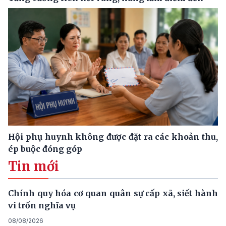
Hội phụ huynh không được đặt ra các khoản thu,
ép buộc đóng góp
Tin mới
Chính quy hóa cơ quan quân sự cấp xã, siết hành
vi trốn nghĩa vụ
08/08/2026