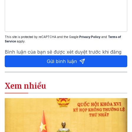
This site is protected by reCAPTCHA and the Google
Privacy Policy
and
Terms of
Service
apply.
Bình luận của bạn sẽ được xét duyệt trước khi đăng
Gửi bình luận
Xem nhiều