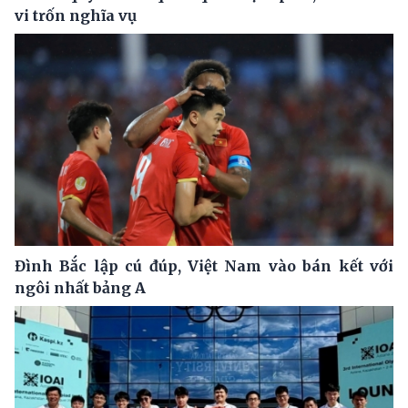
vi trốn nghĩa vụ
Đình Bắc lập cú đúp, Việt Nam vào bán kết với
ngôi nhất bảng A