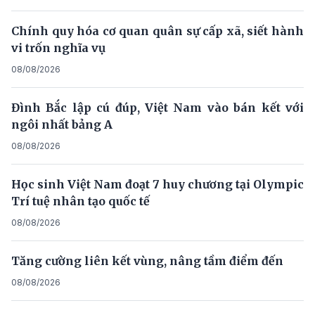
Chính quy hóa cơ quan quân sự cấp xã, siết hành
vi trốn nghĩa vụ
08/08/2026
Đình Bắc lập cú đúp, Việt Nam vào bán kết với
ngôi nhất bảng A
08/08/2026
Học sinh Việt Nam đoạt 7 huy chương tại Olympic
Trí tuệ nhân tạo quốc tế
08/08/2026
Tăng cường liên kết vùng, nâng tầm điểm đến
08/08/2026