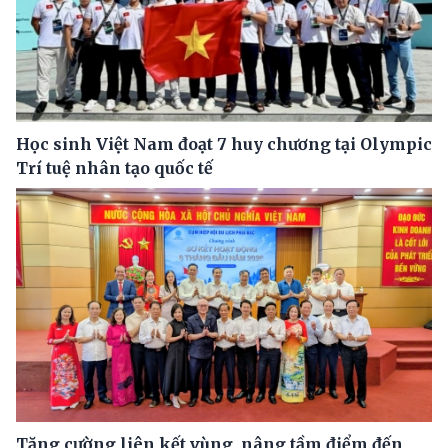
Học sinh Việt Nam đoạt 7 huy chương tại Olympic
Trí tuệ nhân tạo quốc tế
Tăng cường liên kết vùng, nâng tầm điểm đến