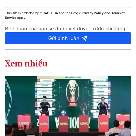
This site is protected by reCAPTCHA and the Google
Privacy Policy
and
Terms of
Service
apply.
Bình luận của bạn sẽ được xét duyệt trước khi đăng
Gửi bình luận
Xem nhiều