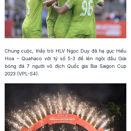
Chung cuộc, thầy trò HLV Ngọc Duy đã hạ gục Hiếu
Hoa – Quahaco với tỷ số 5-3 để lên ngôi đầu Giải
bóng đá 7 người vô địch Quốc gia Bia Saigon Cup
2023 (VPL-S4).