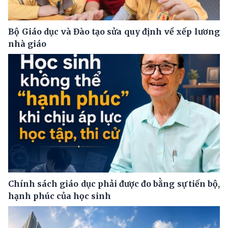
Bộ Giáo dục và Đào tạo sửa quy định về xếp lương
nhà giáo
Chính sách giáo dục phải được đo bằng sự tiến bộ,
hạnh phúc của học sinh