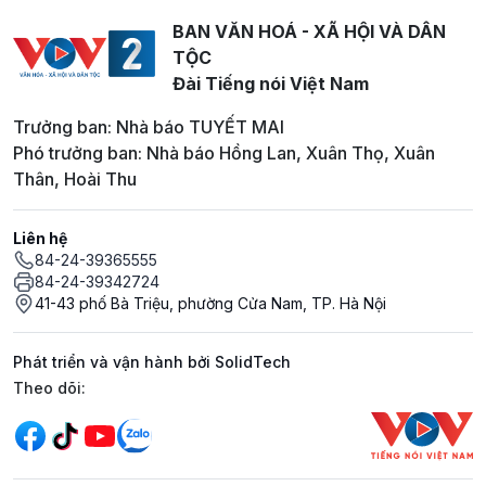
BAN VĂN HOÁ - XÃ HỘI VÀ DÂN
TỘC
Đài Tiếng nói Việt Nam
Trưởng ban: Nhà báo TUYẾT MAI
Phó trưởng ban: Nhà báo Hồng Lan, Xuân Thọ, Xuân
Thân, Hoài Thu
Liên hệ
84-24-39365555
84-24-39342724
41-43 phố Bà Triệu, phường Cửa Nam, TP. Hà Nội
Phát triển và vận hành bởi SolidTech
Mạng xã hội
Theo dõi: