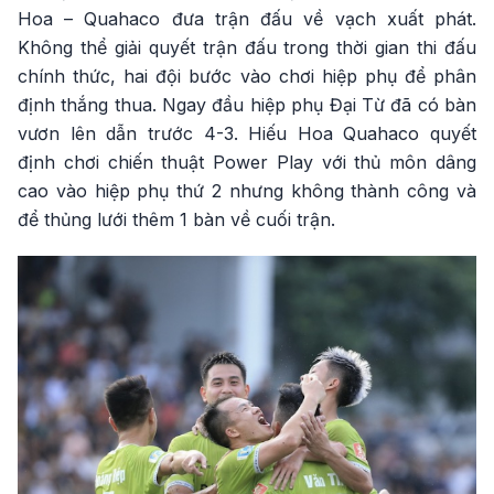
Hoa – Quahaco đưa trận đấu về vạch xuất phát.
Không thể giải quyết trận đấu trong thời gian thi đấu
chính thức, hai đội bước vào chơi hiệp phụ để phân
định thắng thua. Ngay đầu hiệp phụ Đại Từ đã có bàn
vươn lên dẫn trước 4-3. Hiếu Hoa Quahaco quyết
định chơi chiến thuật Power Play với thủ môn dâng
cao vào hiệp phụ thứ 2 nhưng không thành công và
để thủng lưới thêm 1 bàn về cuối trận.