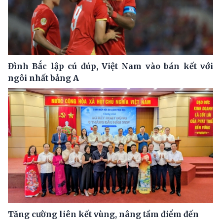
Đình Bắc lập cú đúp, Việt Nam vào bán kết với
ngôi nhất bảng A
Tăng cường liên kết vùng, nâng tầm điểm đến