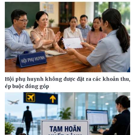
Hội phụ huynh không được đặt ra các khoản thu,
ép buộc đóng góp