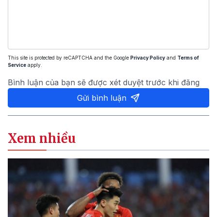
This site is protected by reCAPTCHA and the Google
Privacy Policy
and
Terms of
Service
apply.
Bình luận của bạn sẽ được xét duyệt trước khi đăng
Gửi bình luận
Xem nhiều