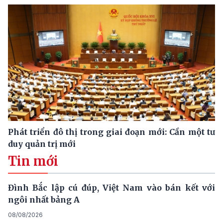
Phát triển đô thị trong giai đoạn mới: Cần một tư
duy quản trị mới
Tin mới
Đình Bắc lập cú đúp, Việt Nam vào bán kết với
ngôi nhất bảng A
08/08/2026