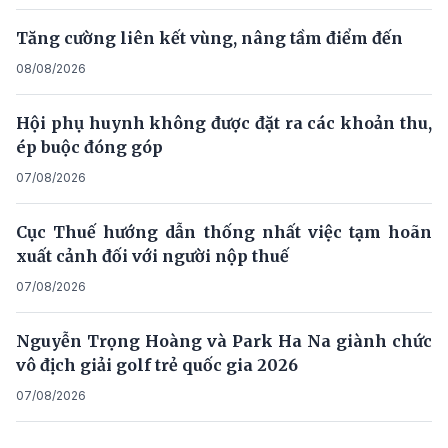
Tăng cường liên kết vùng, nâng tầm điểm đến
08/08/2026
Hội phụ huynh không được đặt ra các khoản thu,
ép buộc đóng góp
07/08/2026
Cục Thuế hướng dẫn thống nhất việc tạm hoãn
xuất cảnh đối với người nộp thuế
07/08/2026
Nguyễn Trọng Hoàng và Park Ha Na giành chức
vô địch giải golf trẻ quốc gia 2026
07/08/2026