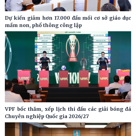
Dự kiến giảm hơn 17.000 đầu mối cơ sở giáo dục
mầm non, phổ thông công lập
VPF bốc thăm, xếp lịch thi đấu các giải bóng đá
Chuyên nghiệp Quốc gia 2026/27