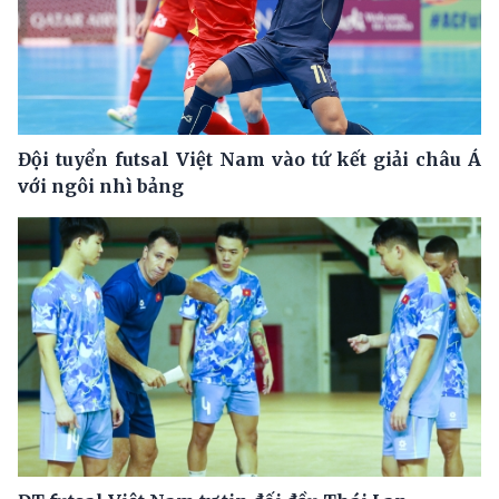
Đội tuyển futsal Việt Nam vào tứ kết giải châu Á
với ngôi nhì bảng