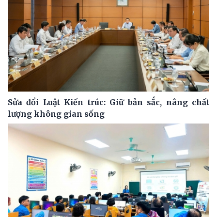
Sửa đổi Luật Kiến trúc: Giữ bản sắc, nâng chất
lượng không gian sống