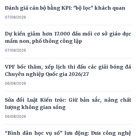
Đánh giá cán bộ bằng KPI: "bộ lọc" khách quan
07/08/2026
Dự kiến giảm hơn 17.000 đầu mối cơ sở giáo dục
mầm non, phổ thông công lập
07/08/2026
VPF bốc thăm, xếp lịch thi đấu các giải bóng đá
Chuyên nghiệp Quốc gia 2026/27
06/08/2026
Sửa đổi Luật Kiến trúc: Giữ bản sắc, nâng chất
lượng không gian sống
06/08/2026
“Bình dân học vụ số” lưu động: Đưa công nghệ