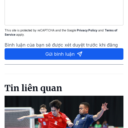
This site is protected by reCAPTCHA and the Google
Privacy Policy
and
Terms of
Service
apply.
Bình luận của bạn sẽ được xét duyệt trước khi đăng
Gửi bình luận
Tin liên quan