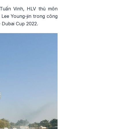
 Tuấn Vinh, HLV thủ môn
 Lee Young-jin trong công
– Dubai Cup 2022.