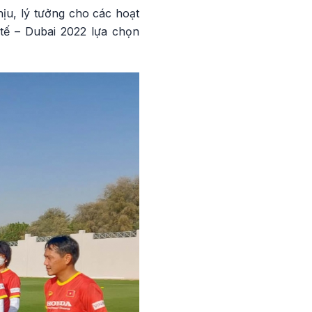
hịu, lý tưởng cho các hoạt
 tế – Dubai 2022 lựa chọn