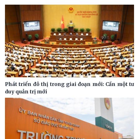
Phát triển đô thị trong giai đoạn mới: Cần một tư
duy quản trị mới