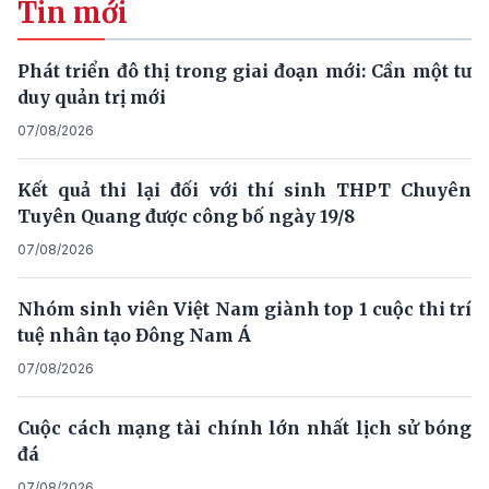
Tin mới
Phát triển đô thị trong giai đoạn mới: Cần một tư
duy quản trị mới
07/08/2026
Kết quả thi lại đối với thí sinh THPT Chuyên
Tuyên Quang được công bố ngày 19/8
07/08/2026
Nhóm sinh viên Việt Nam giành top 1 cuộc thi trí
tuệ nhân tạo Đông Nam Á
07/08/2026
Cuộc cách mạng tài chính lớn nhất lịch sử bóng
đá
07/08/2026