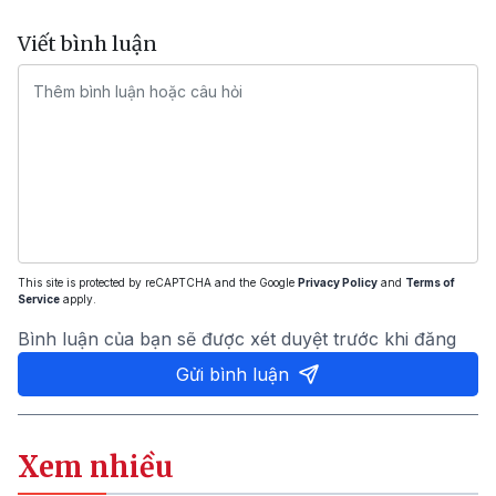
Viết bình luận
This site is protected by reCAPTCHA and the Google
Privacy Policy
and
Terms of
Service
apply.
Bình luận của bạn sẽ được xét duyệt trước khi đăng
Gửi bình luận
Xem nhiều