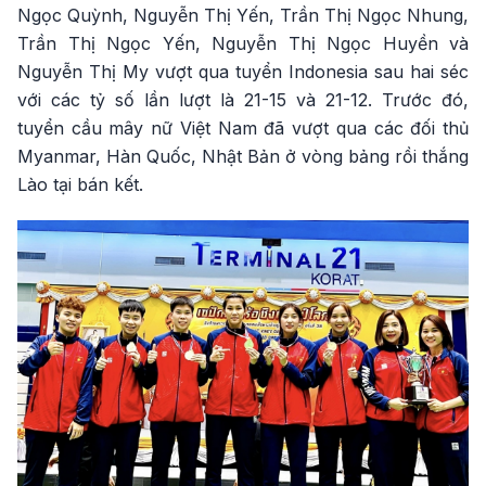
Ngọc Quỳnh, Nguyễn Thị Yến, Trần Thị Ngọc Nhung,
Trần Thị Ngọc Yến, Nguyễn Thị Ngọc Huyền và
Nguyễn Thị My vượt qua tuyển Indonesia sau hai séc
với các tỷ số lần lượt là 21-15 và 21-12. Trước đó,
tuyển cầu mây nữ Việt Nam đã vượt qua các đối thủ
Myanmar, Hàn Quốc, Nhật Bản ở vòng bảng rồi thắng
Lào tại bán kết.