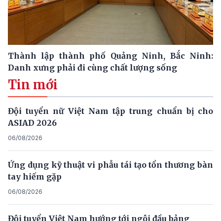
Thành lập thành phố Quảng Ninh, Bắc Ninh:
Danh xưng phải đi cùng chất lượng sống
Tin mới
Đội tuyển nữ Việt Nam tập trung chuẩn bị cho
ASIAD 2026
06/08/2026
Ứng dụng kỹ thuật vi phẫu tái tạo tổn thương bàn
tay hiếm gặp
06/08/2026
Đội tuyển Việt Nam hướng tới ngôi đầu bảng