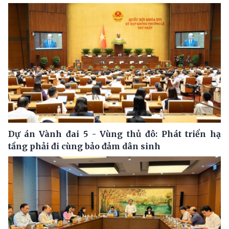
Dự án Vành đai 5 - Vùng thủ đô: Phát triển hạ
tầng phải đi cùng bảo đảm dân sinh