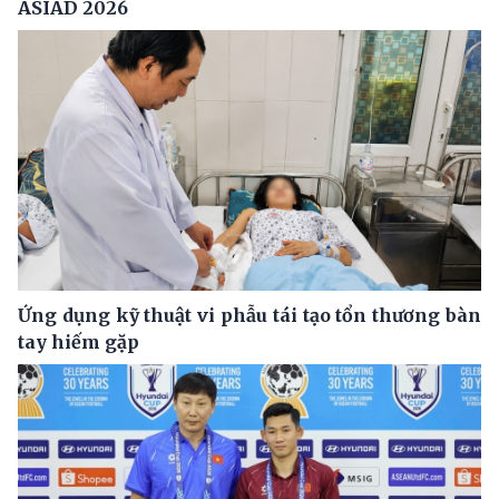
ASIAD 2026
Ứng dụng kỹ thuật vi phẫu tái tạo tổn thương bàn
tay hiếm gặp