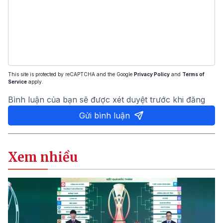
This site is protected by reCAPTCHA and the Google
Privacy Policy
and
Terms of
Service
apply.
Bình luận của bạn sẽ được xét duyệt trước khi đăng
Gửi bình luận
Xem nhiều