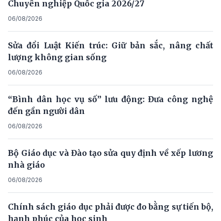
Chuyên nghiệp Quốc gia 2026/27
06/08/2026
Sửa đổi Luật Kiến trúc: Giữ bản sắc, nâng chất
lượng không gian sống
06/08/2026
“Bình dân học vụ số” lưu động: Đưa công nghệ
đến gần người dân
06/08/2026
Bộ Giáo dục và Đào tạo sửa quy định về xếp lương
nhà giáo
06/08/2026
Chính sách giáo dục phải được đo bằng sự tiến bộ,
hạnh phúc của học sinh