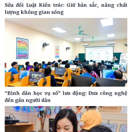
Sửa đổi Luật Kiến trúc: Giữ bản sắc, nâng chất
lượng không gian sống
“Bình dân học vụ số” lưu động: Đưa công nghệ
đến gần người dân