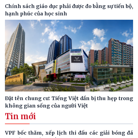
Chính sách giáo dục phải được đo bằng sự tiến bộ,
hạnh phúc của học sinh
Đặt tên chung cư: Tiếng Việt dần bị thu hẹp trong
không gian sống của người Việt
Tin mới
VPF bốc thăm, xếp lịch thi đấu các giải bóng đá