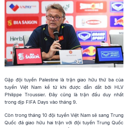
Gặp đội tuyển Palestine là trận giao hữu thứ ba của
tuyển Việt Nam kể từ khi được dẫn dắt bởi HLV
Philippe Troussier. Đây cũng là trận đấu duy nhất
trong dịp FIFA Days vào tháng 9.
Còn trong tháng 10 đội tuyển Việt Nam sẽ sang Trung
Quốc đá giao hữu hai trận với đội tuyển Trung Quốc