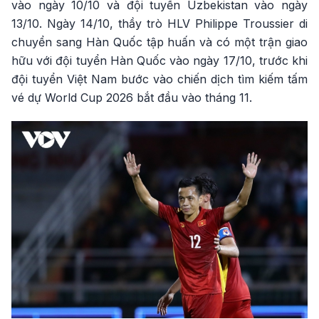
vào ngày 10/10 và đội tuyển Uzbekistan vào ngày
13/10. Ngày 14/10, thầy trò HLV Philippe Troussier di
chuyển sang Hàn Quốc tập huấn và có một trận giao
hữu với đội tuyển Hàn Quốc vào ngày 17/10, trước khi
đội tuyển Việt Nam bước vào chiến dịch tìm kiếm tấm
vé dự World Cup 2026 bắt đầu vào tháng 11.