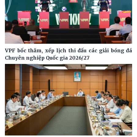
VPF bốc thăm, xếp lịch thi đấu các giải bóng đá
Chuyên nghiệp Quốc gia 2026/27