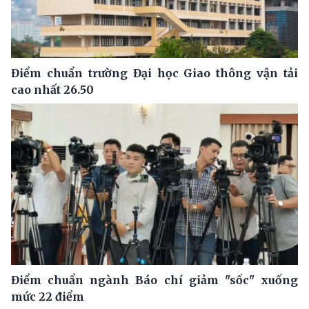
Điểm chuẩn trường Đại học Giao thông vận tải
cao nhất 26.50
Điểm chuẩn ngành Báo chí giảm "sốc" xuống
mức 22 điểm