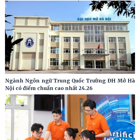
Ngành Ngôn ngữ Trung Quốc Trường ĐH Mở Hà
Nội có điểm chuẩn cao nhất 24.26