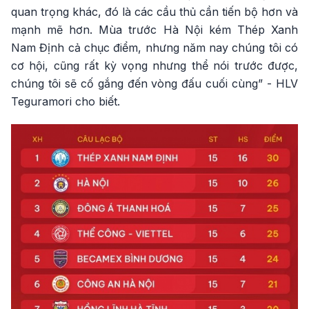
quan trọng khác, đó là các cầu thủ cần tiến bộ hơn và
mạnh mẽ hơn. Mùa trước Hà Nội kém Thép Xanh
Nam Định cả chục điểm, nhưng năm nay chúng tôi có
cơ hội, cũng rất kỳ vọng nhưng thể nói trước được,
chúng tôi sẽ cố gắng đến vòng đấu cuối cùng” - HLV
Teguramori cho biết.