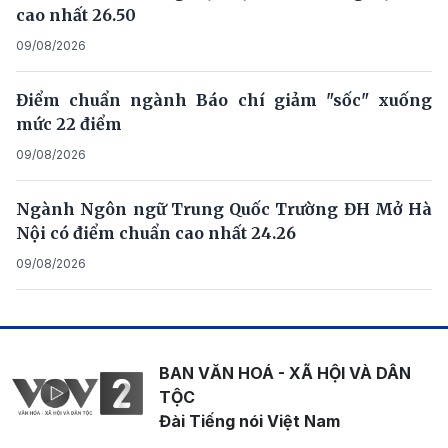
cao nhất 26.50
09/08/2026
Điểm chuẩn ngành Báo chí giảm "sốc" xuống
mức 22 điểm
09/08/2026
Ngành Ngôn ngữ Trung Quốc Trường ĐH Mở Hà
Nội có điểm chuẩn cao nhất 24.26
09/08/2026
BAN VĂN HOÁ - XÃ HỘI VÀ DÂN
TỘC
Đài Tiếng nói Việt Nam