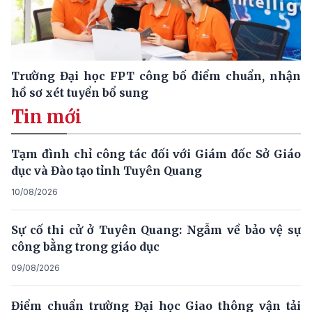
Trường Đại học FPT công bố điểm chuẩn, nhận
hồ sơ xét tuyển bổ sung
Tin mới
Tạm đình chỉ công tác đối với Giám đốc Sở Giáo
dục và Đào tạo tỉnh Tuyên Quang
10/08/2026
Sự cố thi cử ở Tuyên Quang: Ngẫm về bảo vệ sự
công bằng trong giáo dục
09/08/2026
Điểm chuẩn trường Đại học Giao thông vận tải