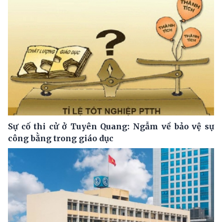
Sự cố thi cử ở Tuyên Quang: Ngẫm về bảo vệ sự
công bằng trong giáo dục