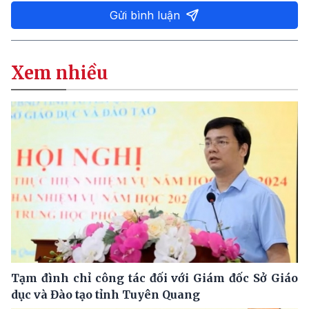
Gửi bình luận
Xem nhiều
Tạm đình chỉ công tác đối với Giám đốc Sở Giáo
dục và Đào tạo tỉnh Tuyên Quang