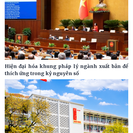
Hiện đại hóa khung pháp lý ngành xuất bản để
thích ứng trong kỷ nguyên số