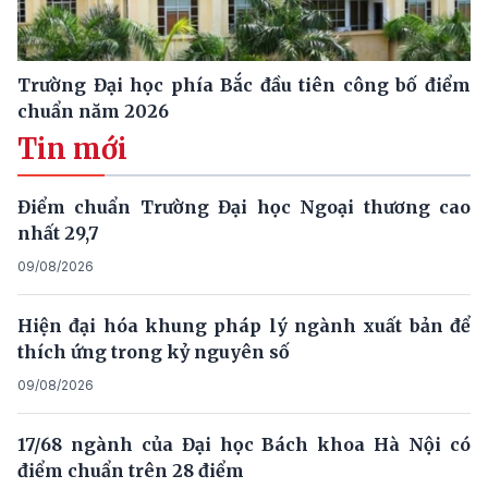
Trường Đại học phía Bắc đầu tiên công bố điểm
chuẩn năm 2026
Tin mới
Điểm chuẩn Trường Đại học Ngoại thương cao
nhất 29,7
09/08/2026
Hiện đại hóa khung pháp lý ngành xuất bản để
thích ứng trong kỷ nguyên số
09/08/2026
17/68 ngành của Đại học Bách khoa Hà Nội có
điểm chuẩn trên 28 điểm