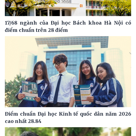
17/68 ngành của Đại học Bách khoa Hà Nội có
điểm chuẩn trên 28 điểm
Điểm chuẩn Đại học Kinh tế quốc dân năm 2026
cao nhất 28.84