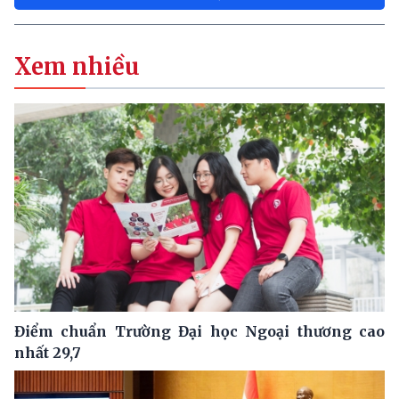
Xem nhiều
Điểm chuẩn Trường Đại học Ngoại thương cao
nhất 29,7