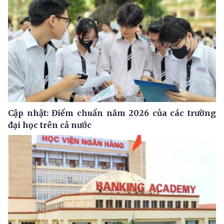
Cập nhật: Điểm chuẩn năm 2026 của các trường
đại học trên cả nước