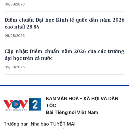
09/08/2026
Điểm chuẩn Đại học Kinh tế quốc dân năm 2026
cao nhất 28.84
09/08/2026
Cập nhật: Điểm chuẩn năm 2026 của các trường
đại học trên cả nước
09/08/2026
BAN VĂN HOÁ - XÃ HỘI VÀ DÂN
TỘC
Đài Tiếng nói Việt Nam
Trưởng ban: Nhà báo TUYẾT MAI