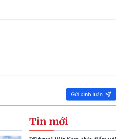
Gửi bình luận
Tin mới