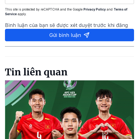
This site is protected by reCAPTCHA and the Google
Privacy Policy
and
Terms of
Service
apply.
Bình luận của bạn sẽ được xét duyệt trước khi đăng
Gửi bình luận
Tin liên quan