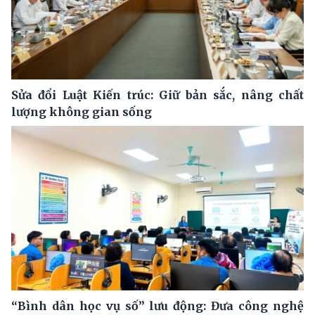
Sửa đổi Luật Kiến trúc: Giữ bản sắc, nâng chất
lượng không gian sống
“Bình dân học vụ số” lưu động: Đưa công nghệ