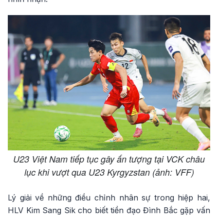
U23 Việt Nam tiếp tục gây ấn tượng tại VCK châu
lục khi vượt qua U23 Kyrgyzstan (ảnh: VFF)
Lý giải về những điều chỉnh nhân sự trong hiệp hai,
HLV Kim Sang Sik cho biết tiền đạo Đình Bắc gặp vấn