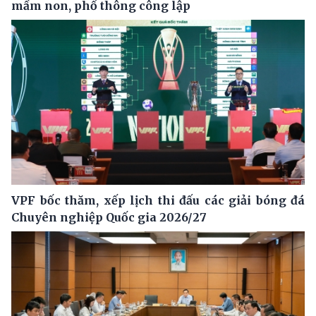
mầm non, phổ thông công lập
VPF bốc thăm, xếp lịch thi đấu các giải bóng đá
Chuyên nghiệp Quốc gia 2026/27