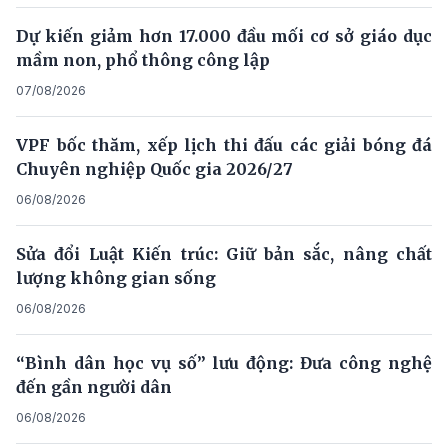
Dự kiến giảm hơn 17.000 đầu mối cơ sở giáo dục
mầm non, phổ thông công lập
07/08/2026
VPF bốc thăm, xếp lịch thi đấu các giải bóng đá
Chuyên nghiệp Quốc gia 2026/27
06/08/2026
Sửa đổi Luật Kiến trúc: Giữ bản sắc, nâng chất
lượng không gian sống
06/08/2026
“Bình dân học vụ số” lưu động: Đưa công nghệ
đến gần người dân
06/08/2026