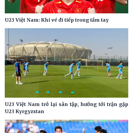
U23 Việt Nam: Khi vé đi tiếp trong tầm tay
U23 Việt Nam trở lại sân tập, hướng tới trận gặp
U23 Kyrgyzstan