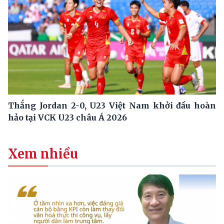
Thắng Jordan 2-0, U23 Việt Nam khởi đầu hoàn
hảo tại VCK U23 châu Á 2026
Xem nhiều