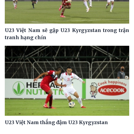
U23 Việt Nam sẽ gặp U23 Kyrgyzstan trong trận
tranh hạng chín
U23 Việt Nam thắng đậm U23 Kyrgyzstan