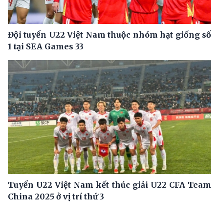
Đội tuyển U22 Việt Nam thuộc nhóm hạt giống số
1 tại SEA Games 33
Tuyển U22 Việt Nam kết thúc giải U22 CFA Team
China 2025 ở vị trí thứ 3