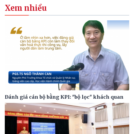
Xem nhiều
Đánh giá cán bộ bằng KPI: "bộ lọc" khách quan