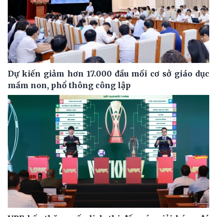
Dự kiến giảm hơn 17.000 đầu mối cơ sở giáo dục
mầm non, phổ thông công lập