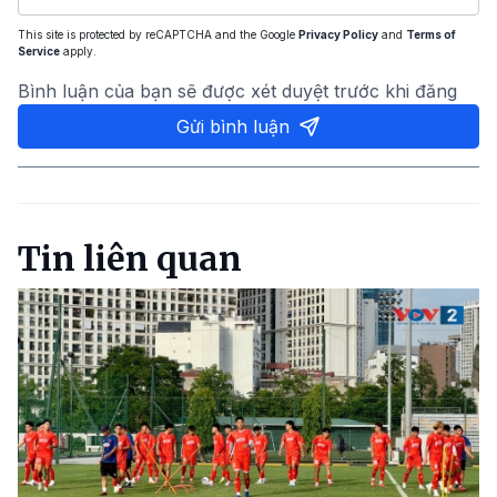
This site is protected by reCAPTCHA and the Google
Privacy Policy
and
Terms of
Service
apply.
Bình luận của bạn sẽ được xét duyệt trước khi đăng
Gửi bình luận
Tin liên quan