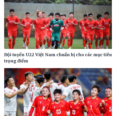
Đội tuyển U22 Việt Nam chuẩn bị cho các mục tiêu
trọng điểm