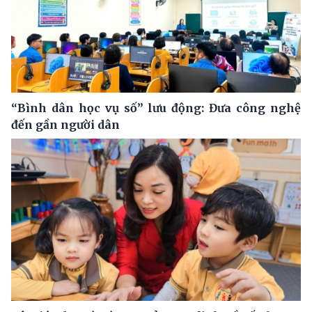
“Bình dân học vụ số” lưu động: Đưa công nghệ
đến gần người dân