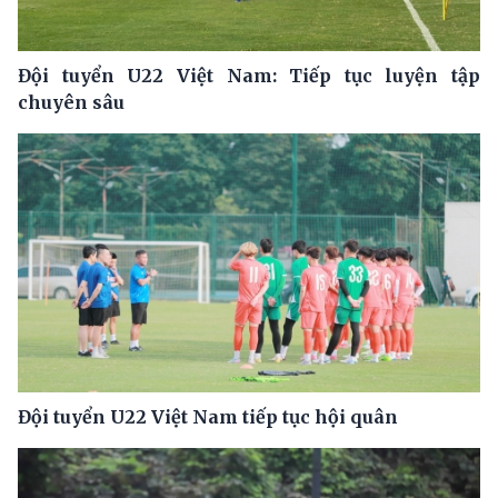
Đội tuyển U22 Việt Nam: Tiếp tục luyện tập
chuyên sâu
Đội tuyển U22 Việt Nam tiếp tục hội quân