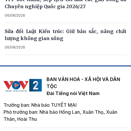
Chuyên nghiệp Quốc gia 2026/27
06/08/2026
Sửa đổi Luật Kiến trúc: Giữ bản sắc, nâng chất
lượng không gian sống
06/08/2026
BAN VĂN HOÁ - XÃ HỘI VÀ DÂN
TỘC
Đài Tiếng nói Việt Nam
Trưởng ban: Nhà báo TUYẾT MAI
Phó trưởng ban: Nhà báo Hồng Lan, Xuân Thọ, Xuân
Thân, Hoài Thu