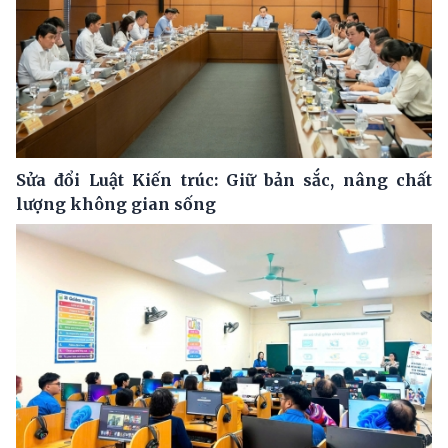
Sửa đổi Luật Kiến trúc: Giữ bản sắc, nâng chất
lượng không gian sống