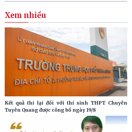
Xem nhiều
Kết quả thi lại đối với thí sinh THPT Chuyên
Tuyên Quang được công bố ngày 19/8