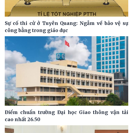
Sự cố thi cử ở Tuyên Quang: Ngẫm về bảo vệ sự
công bằng trong giáo dục
Điểm chuẩn trường Đại học Giao thông vận tải
cao nhất 26.50