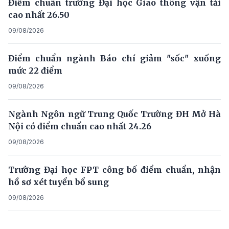
Điểm chuẩn trường Đại học Giao thông vận tải
cao nhất 26.50
09/08/2026
Điểm chuẩn ngành Báo chí giảm "sốc" xuống
mức 22 điểm
09/08/2026
Ngành Ngôn ngữ Trung Quốc Trường ĐH Mở Hà
Nội có điểm chuẩn cao nhất 24.26
09/08/2026
Trường Đại học FPT công bố điểm chuẩn, nhận
hồ sơ xét tuyển bổ sung
09/08/2026