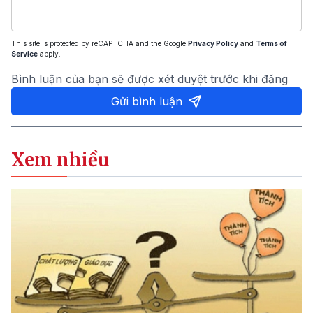
This site is protected by reCAPTCHA and the Google
Privacy Policy
and
Terms of
Service
apply.
Bình luận của bạn sẽ được xét duyệt trước khi đăng
Gửi bình luận
Xem nhiều