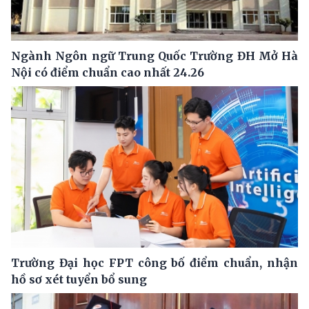
Ngành Ngôn ngữ Trung Quốc Trường ĐH Mở Hà
Nội có điểm chuẩn cao nhất 24.26
Trường Đại học FPT công bố điểm chuẩn, nhận
hồ sơ xét tuyển bổ sung