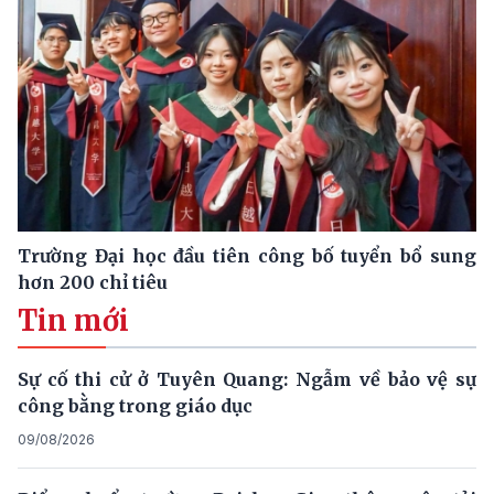
Trường Đại học đầu tiên công bố tuyển bổ sung
hơn 200 chỉ tiêu
Tin mới
Sự cố thi cử ở Tuyên Quang: Ngẫm về bảo vệ sự
công bằng trong giáo dục
09/08/2026