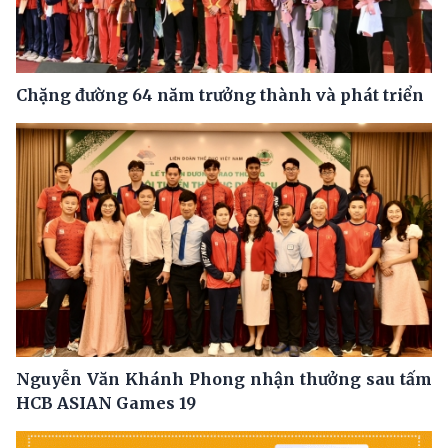
Chặng đường 64 năm trưởng thành và phát triển
Nguyễn Văn Khánh Phong nhận thưởng sau tấm
HCB ASIAN Games 19