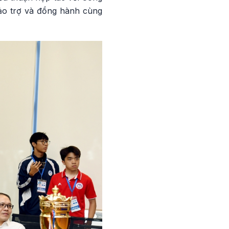
bảo trợ và đồng hành cùng