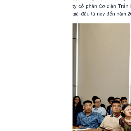
ty cổ phần Cơ điện Trần 
giải đấu từ nay đến năm 2