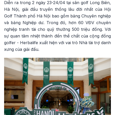
Diễn ra trong 2 ngày 23-24/04 tại sân golf Long Biên,
Hà Nội, giải đấu truyền thống lâu đời nhất của Hội
Golf Thành phố Hà Nội bao gồm bảng Chuyên nghiệp
và bảng Nghiệp dư. Trong đó, hơn 60 VĐV chuyên
nghiệp tranh tài cho quỹ thưởng 500 triệu đồng. Với
sự quan tâm nhiệt thành đến thể chất của cộng đồng
golfer - Herbalife xuất hiện với vai trò Nhà tài trợ danh
xưng của giải đấu.