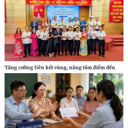
Tăng cường liên kết vùng, nâng tầm điểm đến