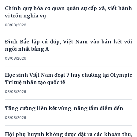
Chính quy hóa cơ quan quân sự cấp xã, siết hành
vi trốn nghĩa vụ
08/08/2026
Đình Bắc lập cú đúp, Việt Nam vào bán kết với
ngôi nhất bảng A
08/08/2026
Học sinh Việt Nam đoạt 7 huy chương tại Olympic
Trí tuệ nhân tạo quốc tế
08/08/2026
Tăng cường liên kết vùng, nâng tầm điểm đến
08/08/2026
Hội phụ huynh không được đặt ra các khoản thu,