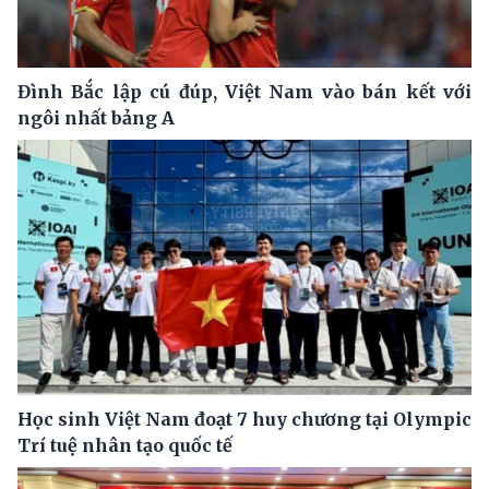
Đình Bắc lập cú đúp, Việt Nam vào bán kết với
ngôi nhất bảng A
Học sinh Việt Nam đoạt 7 huy chương tại Olympic
Trí tuệ nhân tạo quốc tế