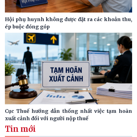
Hội phụ huynh không được đặt ra các khoản thu,
ép buộc đóng góp
Cục Thuế hướng dẫn thống nhất việc tạm hoãn
xuất cảnh đối với người nộp thuế
Tin mới