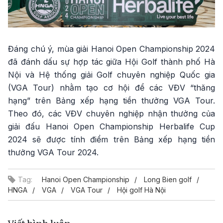
Đáng chú ý, mùa giải Hanoi Open Championship 2024
đã đánh dấu sự hợp tác giữa Hội Golf thành phố Hà
Nội và Hệ thống giải Golf chuyên nghiệp Quốc gia
(VGA Tour) nhằm tạo cơ hội để các VĐV “thăng
hạng” trên Bảng xếp hạng tiền thưởng VGA Tour.
Theo đó, các VĐV chuyên nghiệp nhận thưởng của
giải đấu Hanoi Open Championship Herbalife Cup
2024 sẽ được tính điểm trên Bảng xếp hạng tiền
thưởng VGA Tour 2024.
Tag:
Hanoi Open Championship
Long Bien golf
HNGA
VGA
VGA Tour
Hội golf Hà Nội