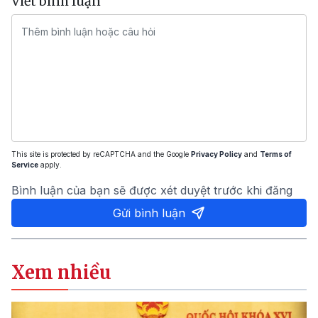
Viết bình luận
This site is protected by reCAPTCHA and the Google
Privacy Policy
and
Terms of
Service
apply.
Bình luận của bạn sẽ được xét duyệt trước khi đăng
Gửi bình luận
Xem nhiều