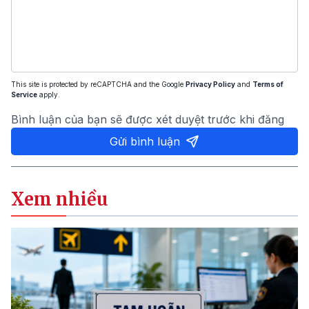
This site is protected by reCAPTCHA and the Google
Privacy Policy
and
Terms of
Service
apply.
Bình luận của bạn sẽ được xét duyệt trước khi đăng
Gửi bình luận
Xem nhiều