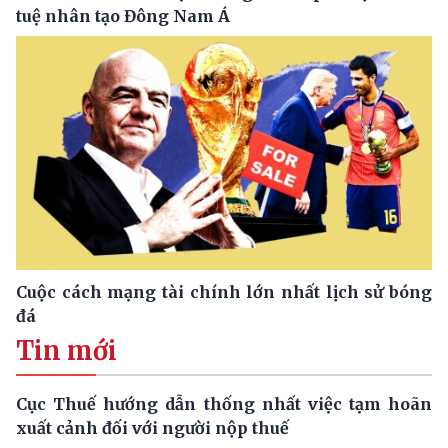
tuệ nhân tạo Đông Nam Á
Cuộc cách mạng tài chính lớn nhất lịch sử bóng
đá
Tin mới
Cục Thuế hướng dẫn thống nhất việc tạm hoãn
xuất cảnh đối với người nộp thuế