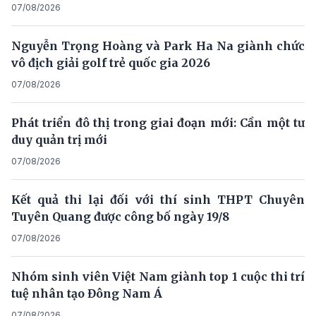
07/08/2026
Nguyễn Trọng Hoàng và Park Ha Na giành chức
vô địch giải golf trẻ quốc gia 2026
07/08/2026
Phát triển đô thị trong giai đoạn mới: Cần một tư
duy quản trị mới
07/08/2026
Kết quả thi lại đối với thí sinh THPT Chuyên
Tuyên Quang được công bố ngày 19/8
07/08/2026
Nhóm sinh viên Việt Nam giành top 1 cuộc thi trí
tuệ nhân tạo Đông Nam Á
07/08/2026