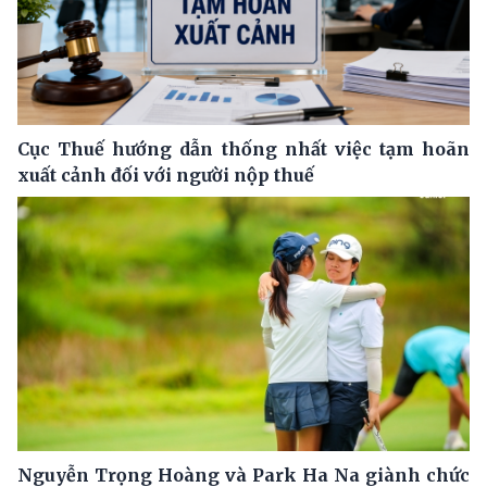
Cục Thuế hướng dẫn thống nhất việc tạm hoãn
xuất cảnh đối với người nộp thuế
Nguyễn Trọng Hoàng và Park Ha Na giành chức