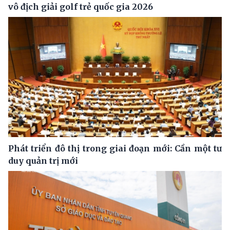
vô địch giải golf trẻ quốc gia 2026
Phát triển đô thị trong giai đoạn mới: Cần một tư
duy quản trị mới