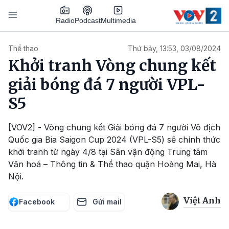
Nhảy đến nội dung
Podcast
Radio
Multimedia
Main navigation
Thể thao
Thứ bảy, 13:53, 03/08/2024
Khởi tranh Vòng chung kết
giải bóng đá 7 người VPL-
S5
[VOV2] - Vòng chung kết Giải bóng đá 7 người Vô địch
Quốc gia Bia Saigon Cup 2024 (VPL-S5) sẽ chính thức
khởi tranh từ ngày 4/8 tại Sân vận động Trung tâm
Văn hoá – Thông tin & Thể thao quận Hoàng Mai, Hà
Nội.
Việt Anh
Facebook
Gửi mail