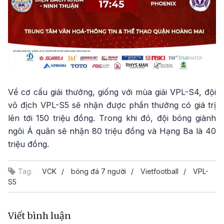
Về cơ cấu giải thưởng, giống với mùa giải VPL-S4, đội
vô địch VPL-S5 sẽ nhận được phần thưởng có giá trị
lên tới 150 triệu đồng. Trong khi đó, đội bóng giành
ngôi Á quân sẽ nhận 80 triệu đồng và Hạng Ba là 40
triệu đồng.
Tag:
VCK
bóng đá 7 người
Vietfootball
VPL-
S5
Viết bình luận