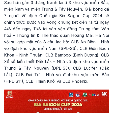
Sau hơn gần 3 tháng tranh tài ở 3 khu vực miền Bắc,
miền Nam và miền Trung & Tây Nguyên, Giải bóng đá
7 người Vô địch Quốc gia Bia Saigon Cup 2024 sẽ
chính thức bước vào Vòng chung kết diễn ra từ ngày
4/8 đến ngày 11/8 tại sân vận động Trung tâm Văn
hoá – Thông tin & Thể thao quận Hoàng Mai, Hà Nội
với sự góp mặt của 8 câu lạc bộ: CLB An Biên – Nhà
vô địch khu vực miền Nam (SPL-S6), CLB Điện Bách
Khoa – Ninh Thuận, CLB Bamboo (Bình Dương), CLB
Xổ số kiến thiết Đắk Lắk – Nhà vô địch khu vực miền
Trung & Tây Nguyên (ĐPL-S3), CLB Lucifer (Đắk
Lắk), CLB Đại Từ - Nhà vô địchkhu vực miền Bắc
(HPL-S11), CLB Thiên Khôi và CLB Phoenix.