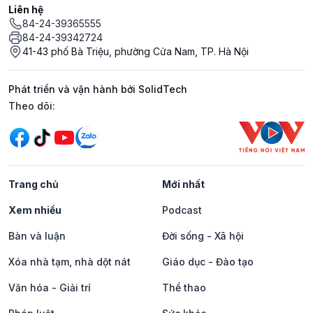
Liên hệ
84-24-39365555
84-24-39342724
41-43 phố Bà Triệu, phường Cửa Nam, TP. Hà Nội
Phát triển và vận hành bởi SolidTech
Mạng xã hội
Theo dõi:
Trang chủ
Mới nhất
Xem nhiều
Podcast
Bàn và luận
Đời sống - Xã hội
Xóa nhà tạm, nhà dột nát
Giáo dục - Đào tạo
Văn hóa - Giải trí
Thể thao