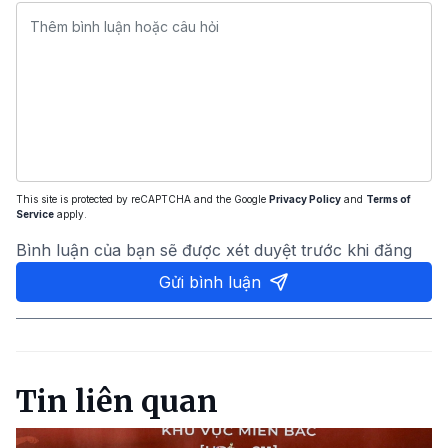
This site is protected by reCAPTCHA and the Google
Privacy Policy
and
Terms of
Service
apply.
Bình luận của bạn sẽ được xét duyệt trước khi đăng
Gửi bình luận
Tin liên quan