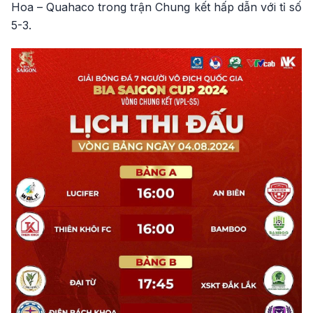
Hoa – Quahaco trong trận Chung kết hấp dẫn với tỉ số
5-3.