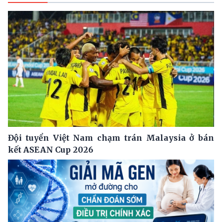
Đội tuyển Việt Nam chạm trán Malaysia ở bán
kết ASEAN Cup 2026