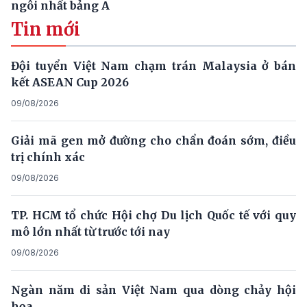
ngôi nhất bảng A
Tin mới
Đội tuyển Việt Nam chạm trán Malaysia ở bán
kết ASEAN Cup 2026
09/08/2026
Giải mã gen mở đường cho chẩn đoán sớm, điều
trị chính xác
09/08/2026
TP. HCM tổ chức Hội chợ Du lịch Quốc tế với quy
mô lớn nhất từ trước tới nay
09/08/2026
Ngàn năm di sản Việt Nam qua dòng chảy hội
họa