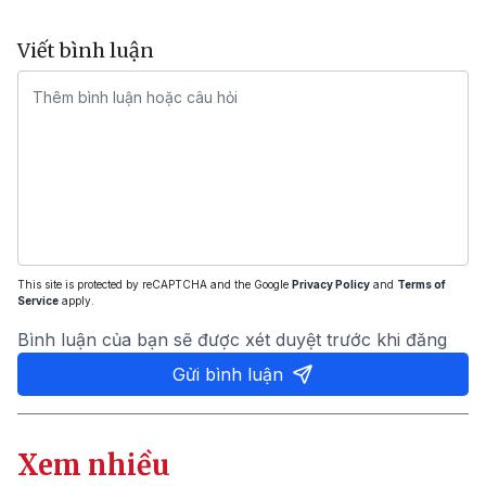
Viết bình luận
This site is protected by reCAPTCHA and the Google
Privacy Policy
and
Terms of
Service
apply.
Bình luận của bạn sẽ được xét duyệt trước khi đăng
Gửi bình luận
Xem nhiều