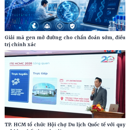
Giải mã gen mở đường cho chẩn đoán sớm, điều
trị chính xác
TP. HCM tổ chức Hội chợ Du lịch Quốc tế với quy