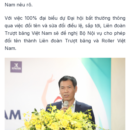
Nam nêu rõ.
Với việc 100% đại biểu dự Đại hội bất thường thông
qua việc đổi tên và sửa đổi điều lệ, sắp tới, Liên đoàn
Trượt băng Việt Nam sẽ đề nghị Bộ Nội vụ cho phép
đổi tên thành Liên đoàn Trượt băng và Roller Việt
Nam.