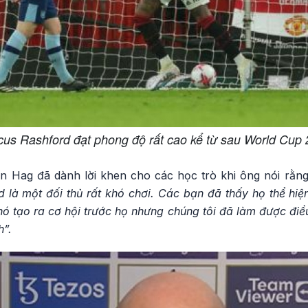
us Rashford đạt phong độ rất cao kể từ sau World Cup
en Hag đã dành lời khen cho các học trò khi ông nói rằn
d là một đối thủ rất khó chơi. Các bạn đã thấy họ thể hi
ó tạo ra cơ hội trước họ nhưng chúng tôi đã làm được điều 
h”.