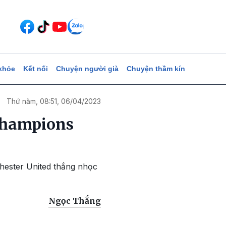
khỏe
Kết nối
Chuyện người già
Chuyện thầm kín
Thứ năm, 08:51, 06/04/2023
Champions
hester United thắng nhọc
Ngọc Thắng