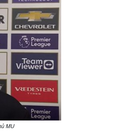
thủ MU