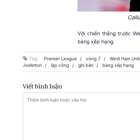
Call
Với chiến thắng trước We
bảng xếp hạng.
Tag:
Premier League
vòng 7
West Ham Uni
Joelinton
lập công
ghi bàn
bảng xếp hạng
Viết bình luận