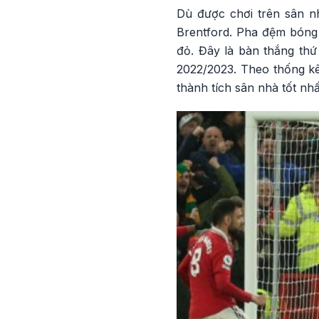
Dù được chơi trên sân n
Brentford. Pha đệm bóng
đỏ. Đây là bàn thắng th
2022/2023. Theo thống kê,
thành tích sân nhà tốt n