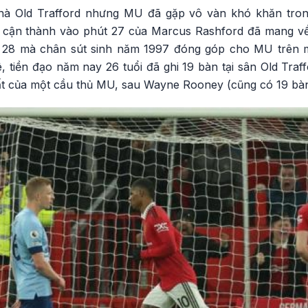
hà Old Trafford nhưng MU đã gặp vô vàn khó khăn tron
 cận thành vào phút 27 của Marcus Rashford đã mang về
ứ 28 mà chân sút sinh năm 1997 đóng góp cho MU trên m
 tiền đạo năm nay 26 tuổi đã ghi 19 bàn tại sân Old Traff
hất của một cầu thủ MU, sau Wayne Rooney (cũng có 19 bà