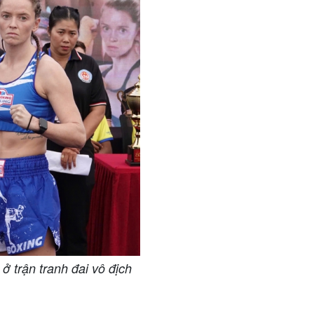
ở trận tranh đai vô địch