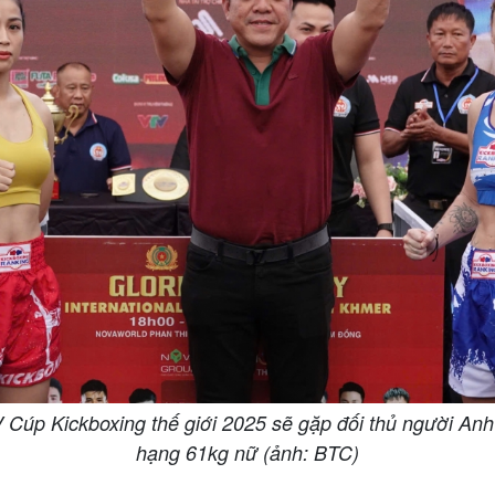
Cúp Kickboxing thế giới 2025 sẽ gặp đối thủ người Anh 
hạng 61kg nữ (ảnh: BTC)