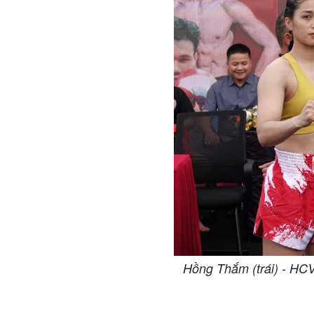
Hồng Thắm (trái) - HCV 