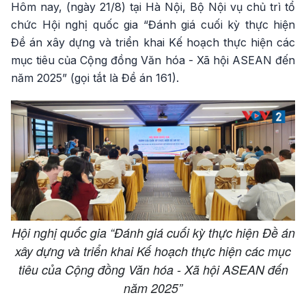
Hôm nay, (ngày 21/8) tại Hà Nội, Bộ Nội vụ chủ trì tổ
chức Hội nghị quốc gia “Đánh giá cuối kỳ thực hiện
Đề án xây dựng và triển khai Kế hoạch thực hiện các
mục tiêu của Cộng đồng Văn hóa - Xã hội ASEAN đến
năm 2025” (gọi tắt là Đề án 161).
Hội nghị quốc gia “Đánh giá cuối kỳ thực hiện Đề án
xây dựng và triển khai Kế hoạch thực hiện các mục
tiêu của Cộng đồng Văn hóa - Xã hội ASEAN đến
năm 2025”