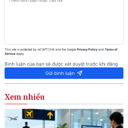
This site is protected by reCAPTCHA and the Google
Privacy Policy
and
Terms of
Service
apply.
Bình luận của bạn sẽ được xét duyệt trước khi đăng
Gửi bình luận
Xem nhiều