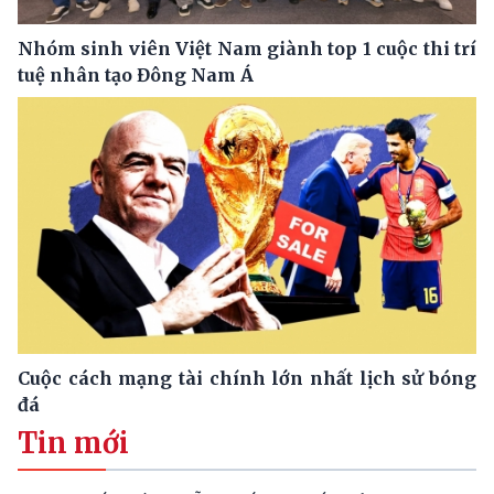
Nhóm sinh viên Việt Nam giành top 1 cuộc thi trí
tuệ nhân tạo Đông Nam Á
Cuộc cách mạng tài chính lớn nhất lịch sử bóng
đá
Tin mới