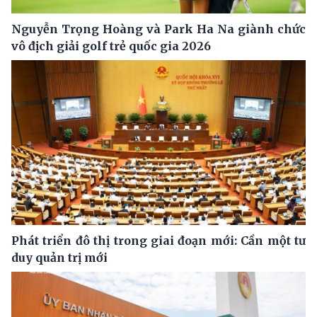
Nguyễn Trọng Hoàng và Park Ha Na giành chức
vô địch giải golf trẻ quốc gia 2026
Phát triển đô thị trong giai đoạn mới: Cần một tư
duy quản trị mới