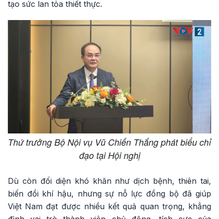
tạo sức lan tỏa thiết thực.
Thứ trưởng Bộ Nội vụ Vũ Chiến Thắng phát biểu chỉ
đạo tại Hội nghị
Dù còn đối diện khó khăn như dịch bệnh, thiên tai,
biến đổi khí hậu, nhưng sự nỗ lực đồng bộ đã giúp
Việt Nam đạt được nhiều kết quả quan trọng, khẳng