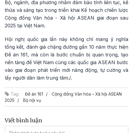
Bộ, ngành, địa phương nhằm đảm bảo tính liên tục, kế
thừa và sáng tạo trong triển khai Kế hoạch chiến lược
Cộng đồng Văn hóa - Xã hội ASEAN giai đoạn sau
2025 tại Việt Nam.
Hội nghị quốc gia lần này không chỉ mang ý nghĩa
tổng kết, đánh giá chặng đường gần 10 năm thực hiện
Đề án 161, mà còn là bước chuẩn bị quan trọng, tạo
nền tảng để Việt Nam cùng các quốc gia ASEAN bước
vào giai đoạn phát triển mới năng động, tự cường và
lấy người dân làm trung tâm./.
Tag:
Đề án 161
Cộng đồng Văn hóa – Xã hội ASEAN
2025
Bộ nội vụ
Viết bình luận