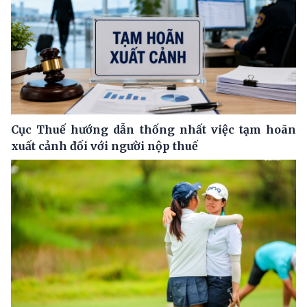
Cục Thuế hướng dẫn thống nhất việc tạm hoãn
xuất cảnh đối với người nộp thuế