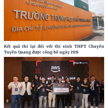
Kết quả thi lại đối với thí sinh THPT Chuyên
Tuyên Quang được công bố ngày 19/8