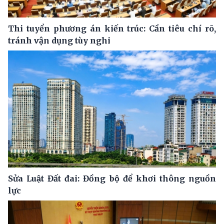
Thi tuyển phương án kiến trúc: Cần tiêu chí rõ,
tránh vận dụng tùy nghi
Sửa Luật Đất đai: Đồng bộ để khơi thông nguồn
lực