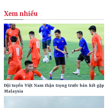
Xem nhiều
Đội tuyển Việt Nam thận trọng trước bán kết gặp
Malaysia