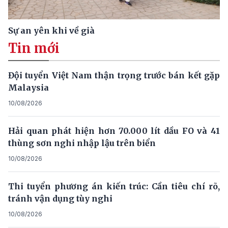
Sự an yên khi về già
Tin mới
Đội tuyển Việt Nam thận trọng trước bán kết gặp
Malaysia
10/08/2026
Hải quan phát hiện hơn 70.000 lít dầu FO và 41
thùng sơn nghi nhập lậu trên biển
10/08/2026
Thi tuyển phương án kiến trúc: Cần tiêu chí rõ,
tránh vận dụng tùy nghi
10/08/2026