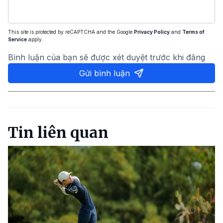
This site is protected by reCAPTCHA and the Google
Privacy Policy
and
Terms of
Service
apply.
Bình luận của bạn sẽ được xét duyệt trước khi đăng
Gửi bình luận
Tin liên quan