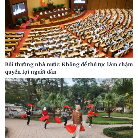
Bồi thường nhà nước: Không để thủ tục làm chậm
quyền lợi người dân