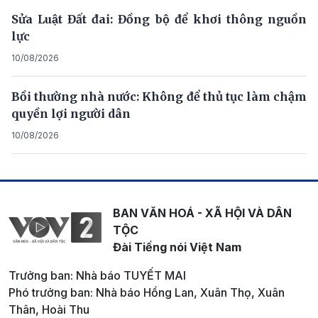
Sửa Luật Đất đai: Đồng bộ để khơi thông nguồn
lực
10/08/2026
Bồi thường nhà nước: Không để thủ tục làm chậm
quyền lợi người dân
10/08/2026
BAN VĂN HOÁ - XÃ HỘI VÀ DÂN
TỘC
Đài Tiếng nói Việt Nam
Trưởng ban: Nhà báo TUYẾT MAI
Phó trưởng ban: Nhà báo Hồng Lan, Xuân Thọ, Xuân
Thân, Hoài Thu