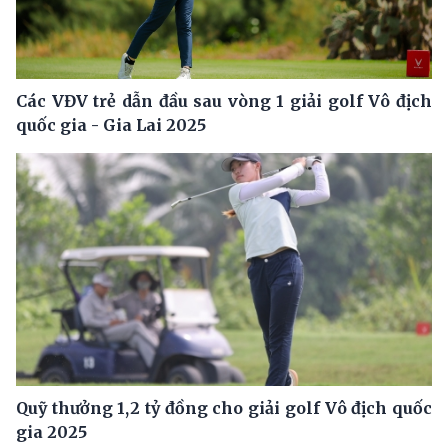
Các VĐV trẻ dẫn đầu sau vòng 1 giải golf Vô địch
quốc gia - Gia Lai 2025
Quỹ thưởng 1,2 tỷ đồng cho giải golf Vô địch quốc
gia 2025