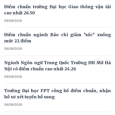
Điểm chuẩn trường Đại học Giao thông vận tải
cao nhất 26.50
09/08/2026
Điểm chuẩn ngành Báo chí giảm "sốc" xuống
mức 22 điểm
09/08/2026
Ngành Ngôn ngữ Trung Quốc Trường ĐH Mở Hà
Nội có điểm chuẩn cao nhất 24.26
09/08/2026
Trường Đại học FPT công bố điểm chuẩn, nhận
hồ sơ xét tuyển bổ sung
09/08/2026