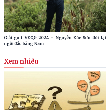
Giải golf VĐQG 2024 – Nguyễn Đức Sơn đòi lại
ngôi đầu bảng Nam
Xem nhiều