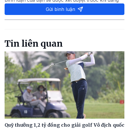
Gửi bình luận
Tin liên quan
Quỹ thưởng 1,2 tỷ đồng cho giải golf Vô địch quốc