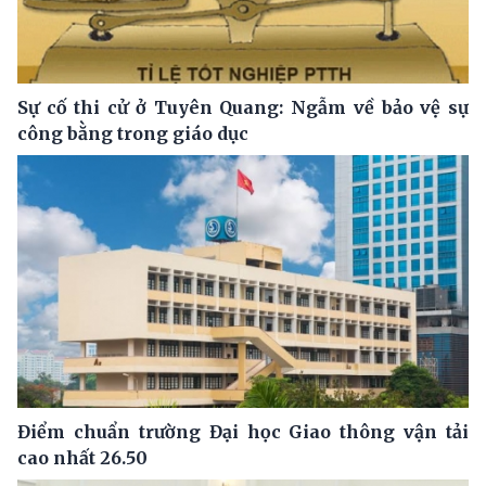
Sự cố thi cử ở Tuyên Quang: Ngẫm về bảo vệ sự
công bằng trong giáo dục
Điểm chuẩn trường Đại học Giao thông vận tải
cao nhất 26.50