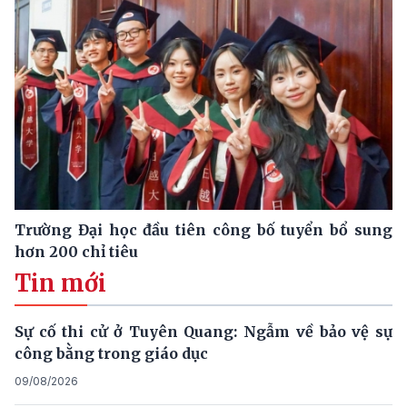
Trường Đại học đầu tiên công bố tuyển bổ sung
hơn 200 chỉ tiêu
Tin mới
Sự cố thi cử ở Tuyên Quang: Ngẫm về bảo vệ sự
công bằng trong giáo dục
09/08/2026