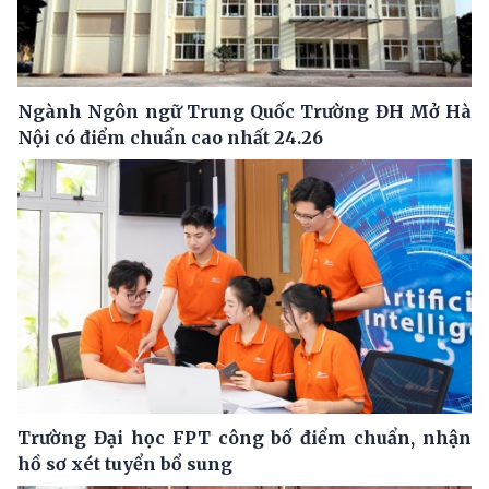
Ngành Ngôn ngữ Trung Quốc Trường ĐH Mở Hà
Nội có điểm chuẩn cao nhất 24.26
Trường Đại học FPT công bố điểm chuẩn, nhận
hồ sơ xét tuyển bổ sung