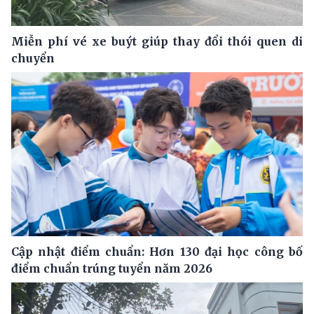
Miễn phí vé xe buýt giúp thay đổi thói quen di
chuyển
Cập nhật điểm chuẩn: Hơn 130 đại học công bố
điểm chuẩn trúng tuyển năm 2026