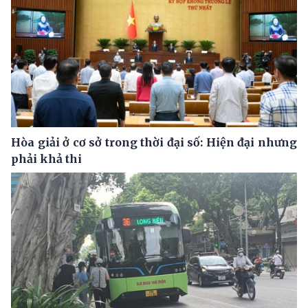
Hòa giải ở cơ sở trong thời đại số: Hiện đại nhưng
phải khả thi