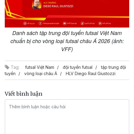
Danh sách tập trung đội tuyển futsal Việt Nam
chuẩn bị cho vòng loại futsal châu Á 2026 (ảnh:
VFF)
Tag:
futsal Việt Nam
đội tuyển futsal
tập trung đội
tuyển
vòng loại châu Á
HLV Diego Raul Giustozzi
Viết bình luận