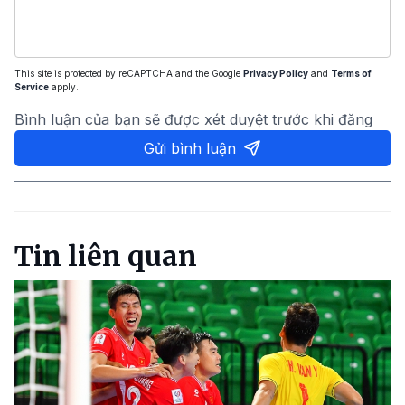
This site is protected by reCAPTCHA and the Google
Privacy Policy
and
Terms of
Service
apply.
Bình luận của bạn sẽ được xét duyệt trước khi đăng
Gửi bình luận
Tin liên quan