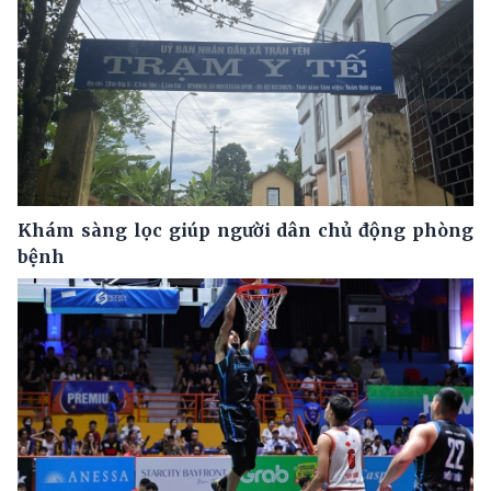
Khám sàng lọc giúp người dân chủ động phòng
bệnh