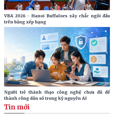
VBA 2026 - Hanoi Buffaloes xây chắc ngôi đầu
trên bảng xếp hạng
Người trẻ thành thạo công nghệ chưa đủ để
thành công dân số trong kỷ nguyên AI
Tin mới