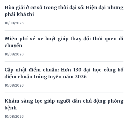
Hòa giải ở cơ sở trong thời đại số: Hiện đại nhưng
phải khả thi
10/08/2026
Miễn phí vé xe buýt giúp thay đổi thói quen di
chuyển
10/08/2026
Cập nhật điểm chuẩn: Hơn 130 đại học công bố
điểm chuẩn trúng tuyển năm 2026
10/08/2026
Khám sàng lọc giúp người dân chủ động phòng
bệnh
10/08/2026