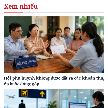
Xem nhiều
Hội phụ huynh không được đặt ra các khoản thu,
ép buộc đóng góp