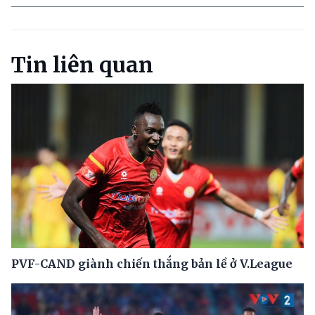
Tin liên quan
PVF-CAND giành chiến thắng bản lề ở V.League