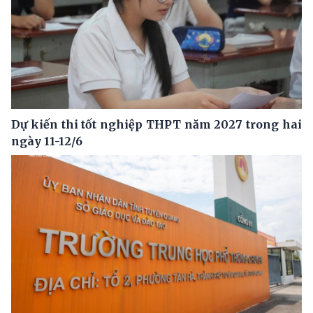
Dự kiến thi tốt nghiệp THPT năm 2027 trong hai
ngày 11-12/6