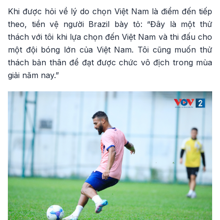
Khi được hỏi về lý do chọn Việt Nam là điểm đến tiếp
theo, tiền vệ người Brazil bày tỏ: “Đây là một thử
thách với tôi khi lựa chọn đến Việt Nam và thi đấu cho
một đội bóng lớn của Việt Nam. Tôi cũng muốn thử
thách bản thân để đạt được chức vô địch trong mùa
giải năm nay.”