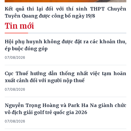
Kết quả thi lại đối với thí sinh THPT Chuyên
Tuyên Quang được công bố ngày 19/8
Tin mới
Hội phụ huynh không được đặt ra các khoản thu,
ép buộc đóng góp
07/08/2026
Cục Thuế hướng dẫn thống nhất việc tạm hoãn
xuất cảnh đối với người nộp thuế
07/08/2026
Nguyễn Trọng Hoàng và Park Ha Na giành chức
vô địch giải golf trẻ quốc gia 2026
07/08/2026