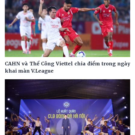
CAHN và Thể Công Viettel chia điểm trong ngày
khai màn V.League