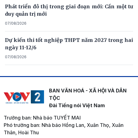
Phát triển đô thị trong giai đoạn mới: Cần một tư
duy quản trị mới
07/08/2026
Dự kiến thi tốt nghiệp THPT năm 2027 trong hai
ngày 11-12/6
07/08/2026
BAN VĂN HOÁ - XÃ HỘI VÀ DÂN
TỘC
Đài Tiếng nói Việt Nam
Trưởng ban: Nhà báo TUYẾT MAI
Phó trưởng ban: Nhà báo Hồng Lan, Xuân Thọ, Xuân
Thân, Hoài Thu