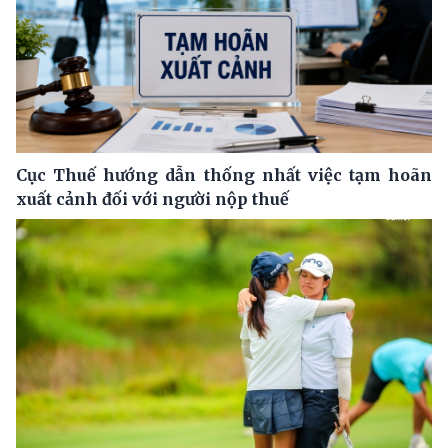
Cục Thuế hướng dẫn thống nhất việc tạm hoãn
xuất cảnh đối với người nộp thuế