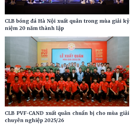
CLB bóng đá Hà Nội xuất quân trong mùa giải kỷ
niệm 20 năm thành lập
CLB PVF-CAND xuất quân chuẩn bị cho mùa giải
chuyên nghiệp 2025/26