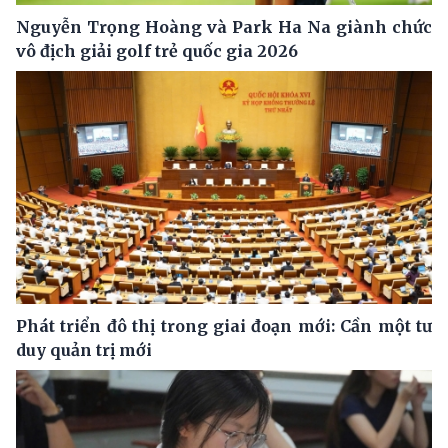
Nguyễn Trọng Hoàng và Park Ha Na giành chức
vô địch giải golf trẻ quốc gia 2026
Phát triển đô thị trong giai đoạn mới: Cần một tư
duy quản trị mới