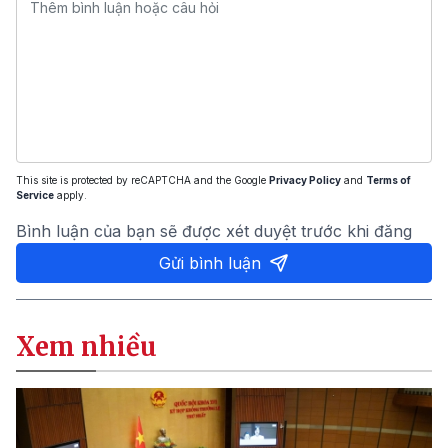
This site is protected by reCAPTCHA and the Google
Privacy Policy
and
Terms of
Service
apply.
Bình luận của bạn sẽ được xét duyệt trước khi đăng
Gửi bình luận
Xem nhiều