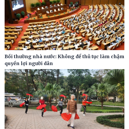
Bồi thường nhà nước: Không để thủ tục làm chậm
quyền lợi người dân