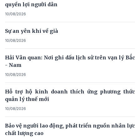
quyền lợi người dân
10/08/2026
Sự an yên khi về già
10/08/2026
Hải Vân quan: Nơi ghi dấu lịch sử trên vạn lý Bắc
- Nam
10/08/2026
Hỗ trợ hộ kinh doanh thích ứng phương thức
quản lý thuế mới
10/08/2026
Bảo vệ người lao động, phát triển nguồn nhân lực
chất lượng cao