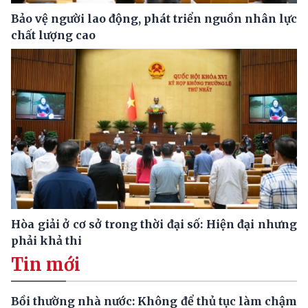
Bảo vệ người lao động, phát triển nguồn nhân lực
chất lượng cao
Hòa giải ở cơ sở trong thời đại số: Hiện đại nhưng
phải khả thi
Tin mới
Bồi thường nhà nước: Không để thủ tục làm chậm