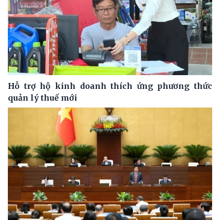
Hỗ trợ hộ kinh doanh thích ứng phương thức
quản lý thuế mới