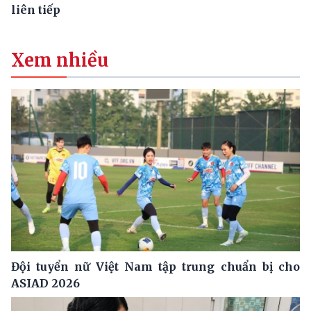
liên tiếp
Xem nhiều
Đội tuyển nữ Việt Nam tập trung chuẩn bị cho
ASIAD 2026