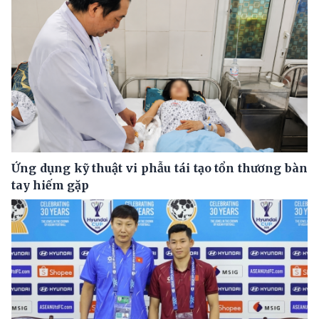
Ứng dụng kỹ thuật vi phẫu tái tạo tổn thương bàn
tay hiếm gặp