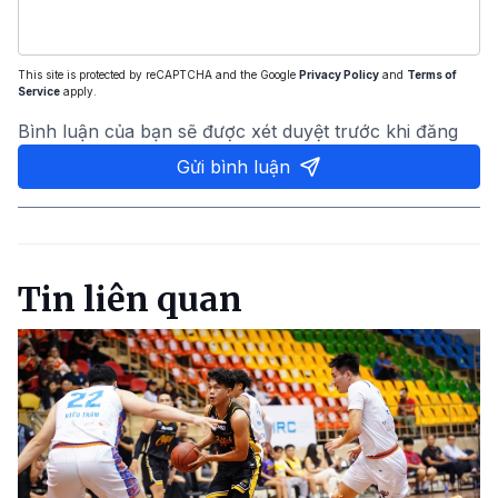
This site is protected by reCAPTCHA and the Google
Privacy Policy
and
Terms of
Service
apply.
Bình luận của bạn sẽ được xét duyệt trước khi đăng
Gửi bình luận
Tin liên quan