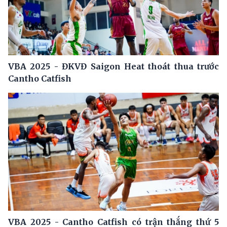
VBA 2025 - ĐKVĐ Saigon Heat thoát thua trước
Cantho Catfish
VBA 2025 - Cantho Catfish có trận thắng thứ 5