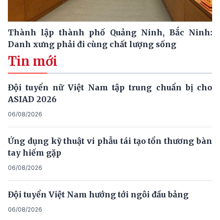
Thành lập thành phố Quảng Ninh, Bắc Ninh:
Danh xưng phải đi cùng chất lượng sống
Tin mới
Đội tuyển nữ Việt Nam tập trung chuẩn bị cho
ASIAD 2026
06/08/2026
Ứng dụng kỹ thuật vi phẫu tái tạo tổn thương bàn
tay hiếm gặp
06/08/2026
Đội tuyển Việt Nam hướng tới ngôi đầu bảng
06/08/2026