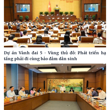
Dự án Vành đai 5 - Vùng thủ đô: Phát triển hạ
tầng phải đi cùng bảo đảm dân sinh