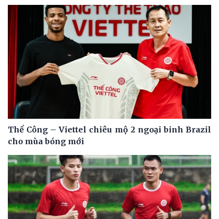
Thể Công – Viettel chiêu mộ 2 ngoại binh Brazil
cho mùa bóng mới