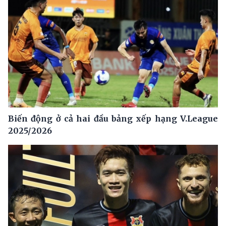
Biến động ở cả hai đầu bảng xếp hạng V.League
2025/2026