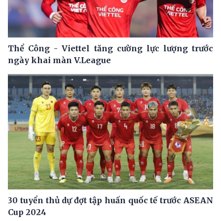
Thể Công - Viettel tăng cường lực lượng trước
ngày khai màn V.League
30 tuyển thủ dự đợt tập huấn quốc tế trước ASEAN
Cup 2024