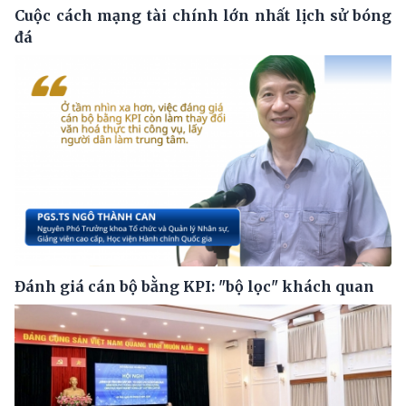
Cuộc cách mạng tài chính lớn nhất lịch sử bóng
đá
Đánh giá cán bộ bằng KPI: "bộ lọc" khách quan