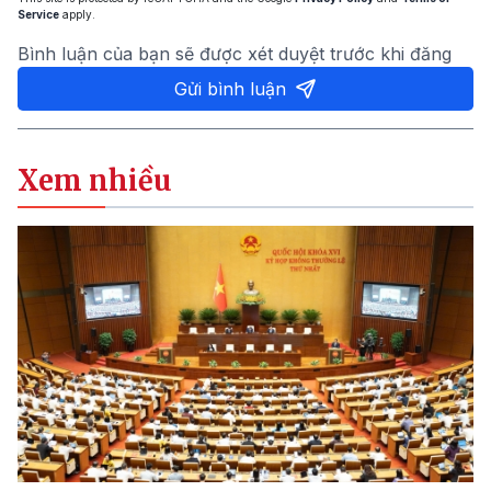
Service
apply.
Bình luận của bạn sẽ được xét duyệt trước khi đăng
Gửi bình luận
Xem nhiều