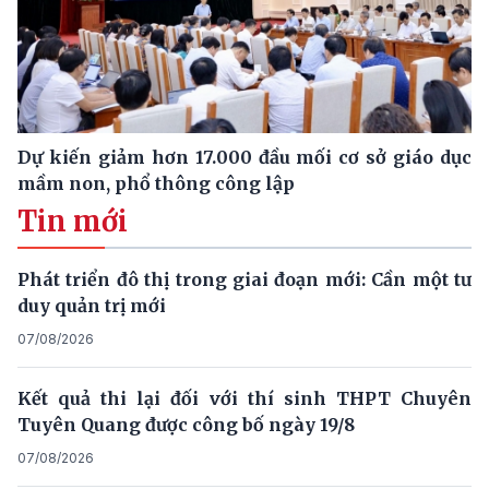
Dự kiến giảm hơn 17.000 đầu mối cơ sở giáo dục
mầm non, phổ thông công lập
Tin mới
Phát triển đô thị trong giai đoạn mới: Cần một tư
duy quản trị mới
07/08/2026
Kết quả thi lại đối với thí sinh THPT Chuyên
Tuyên Quang được công bố ngày 19/8
07/08/2026