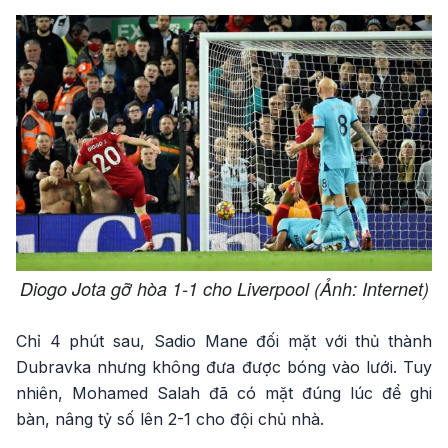
Diogo Jota gỡ hòa 1-1 cho Liverpool (Ảnh: Internet)
Chỉ 4 phút sau, Sadio Mane đối mặt với thủ thành
Dubravka nhưng không đưa được bóng vào lưới. Tuy
nhiên, Mohamed Salah đã có mặt đúng lúc để ghi
bàn, nâng tỷ số lên 2-1 cho đội chủ nhà.