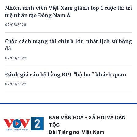
Nhóm sinh viên Việt Nam giành top 1 cuộc thi trí
tuệ nhân tạo Đông Nam Á
07/08/2026
Cuộc cách mạng tài chính lớn nhất lịch sử bóng
đá
07/08/2026
Đánh giá cán bộ bằng KPI: "bộ lọc" khách quan
07/08/2026
BAN VĂN HOÁ - XÃ HỘI VÀ DÂN
TỘC
Đài Tiếng nói Việt Nam