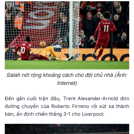
Salah nới rộng khoảng cách cho đội chủ nhà (Ảnh:
Internet)
Đến gần cuối trận đấu, Trent Alexander-Arnold đón
đường chuyền của Roberto Firmino rồi sút xa thành
bàn, ấn định chiến thắng 3-1 cho Liverpool.