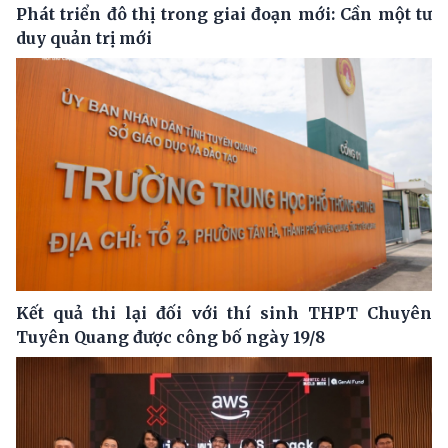
Phát triển đô thị trong giai đoạn mới: Cần một tư
duy quản trị mới
Kết quả thi lại đối với thí sinh THPT Chuyên
Tuyên Quang được công bố ngày 19/8