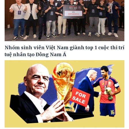
Nhóm sinh viên Việt Nam giành top 1 cuộc thi trí
tuệ nhân tạo Đông Nam Á