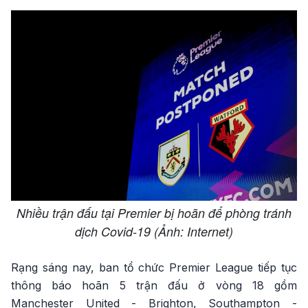
Nhiều trận đấu tại Premier bị hoãn để phòng tránh
dịch Covid-19 (Ảnh: Internet)
Rạng sáng nay, ban tổ chức Premier League tiếp tục
thông báo hoãn 5 trận đấu ở vòng 18 gồm
Manchester United - Brighton, Southampton -