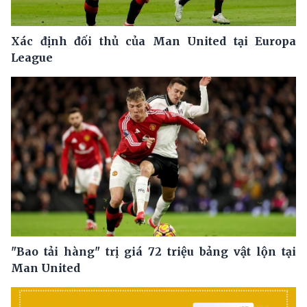
Xác định đối thủ của Man United tại Europa
League
"Bao tải hàng" trị giá 72 triệu bảng vật lộn tại
Man United