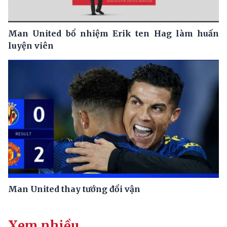
Man United bổ nhiệm Erik ten Hag làm huấn
luyện viên
Man United thay tướng đổi vận
Xem nhiều