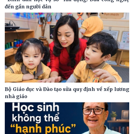
đến gần người dân
Bộ Giáo dục và Đào tạo sửa quy định về xếp lương
nhà giáo