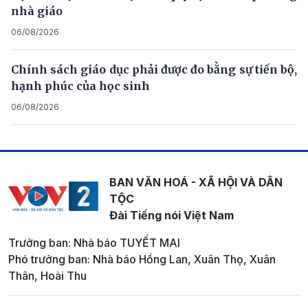
nhà giáo
06/08/2026
Chính sách giáo dục phải được đo bằng sự tiến bộ,
hạnh phúc của học sinh
06/08/2026
BAN VĂN HOÁ - XÃ HỘI VÀ DÂN
TỘC
Đài Tiếng nói Việt Nam
Trưởng ban: Nhà báo TUYẾT MAI
Phó trưởng ban: Nhà báo Hồng Lan, Xuân Thọ, Xuân
Thân, Hoài Thu