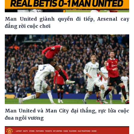
Man United giành quyền đi tiếp, Arsenal cay
đắng rời cuộc chơi
Man United và Man City đại thắng, rực lửa cuộc
đua ngôi vương