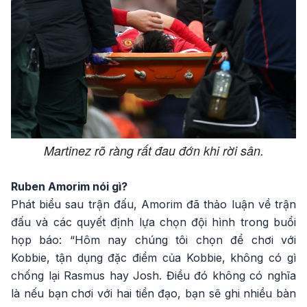
Martinez rõ ràng rất đau đớn khi rời sân.
Ruben Amorim nói gì?
Phát biểu sau trận đấu, Amorim đã thảo luận về trận
đấu và các quyết định lựa chọn đội hình trong buổi
họp báo: “Hôm nay chúng tôi chọn để chơi với
Kobbie, tận dụng đặc điểm của Kobbie, không có gì
chống lại Rasmus hay Josh. Điều đó không có nghĩa
là nếu bạn chơi với hai tiền đạo, bạn sẽ ghi nhiều bàn