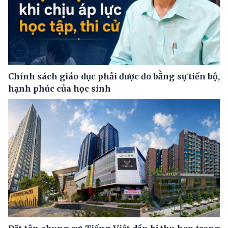
Chính sách giáo dục phải được đo bằng sự tiến bộ,
hạnh phúc của học sinh