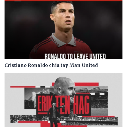
Cristiano Ronaldo chia tay Man United