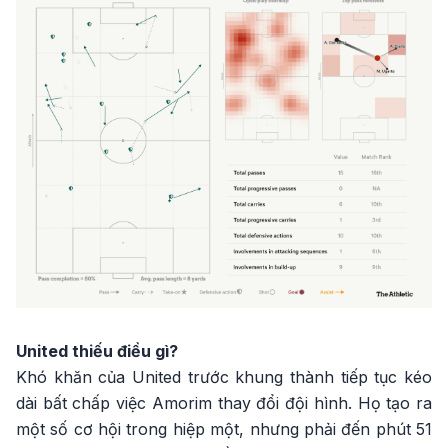
United thiếu điều gì?
Khó khăn của United trước khung thành tiếp tục kéo
dài bất chấp việc Amorim thay đổi đội hình. Họ tạo ra
một số cơ hội trong hiệp một, nhưng phải đến phút 51