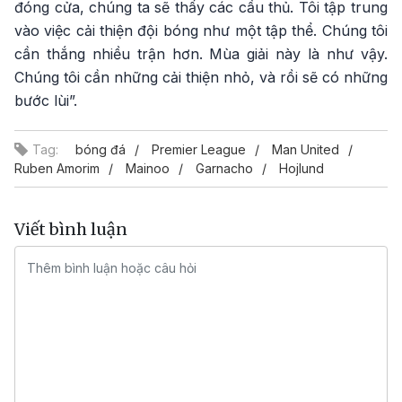
đóng cửa, chúng ta sẽ thấy các cầu thủ. Tôi tập trung
vào việc cải thiện đội bóng như một tập thể. Chúng tôi
cần thắng nhiều trận hơn. Mùa giải này là như vậy.
Chúng tôi cần những cải thiện nhỏ, và rồi sẽ có những
bước lùi”.
Tag:
bóng đá
Premier League
Man United
Ruben Amorim
Mainoo
Garnacho
Hojlund
Viết bình luận