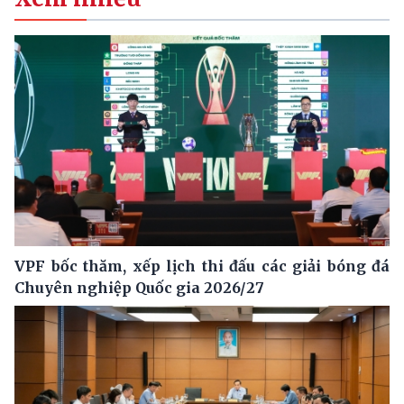
VPF bốc thăm, xếp lịch thi đấu các giải bóng đá
Chuyên nghiệp Quốc gia 2026/27