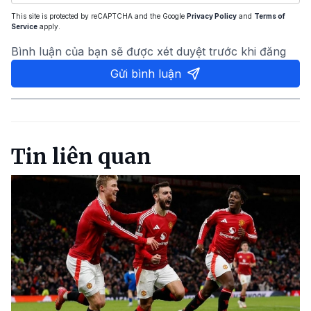
This site is protected by reCAPTCHA and the Google
Privacy Policy
and
Terms of
Service
apply.
Bình luận của bạn sẽ được xét duyệt trước khi đăng
Gửi bình luận
Tin liên quan