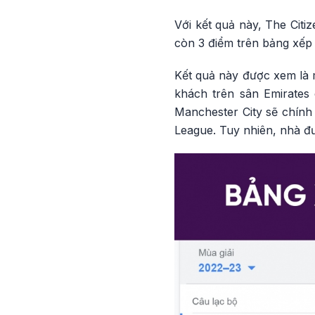
Với kết quả này, The Citiz
còn 3 điểm trên bảng xếp
Kết quả này được xem là 
khách trên sân Emirates 
Manchester City sẽ chính
League. Tuy nhiên, nhà đư