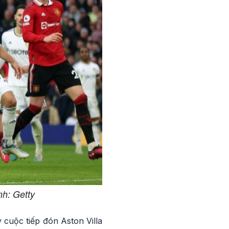
nh: Getty
 cuộc tiếp đón Aston Villa