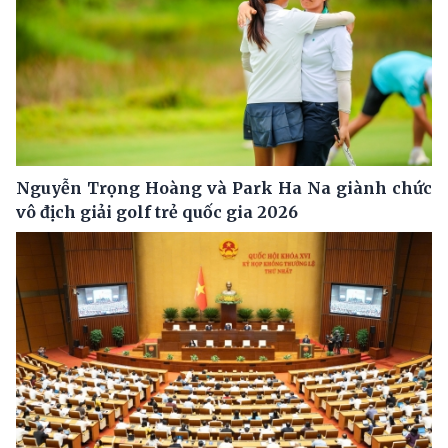
Nguyễn Trọng Hoàng và Park Ha Na giành chức
vô địch giải golf trẻ quốc gia 2026