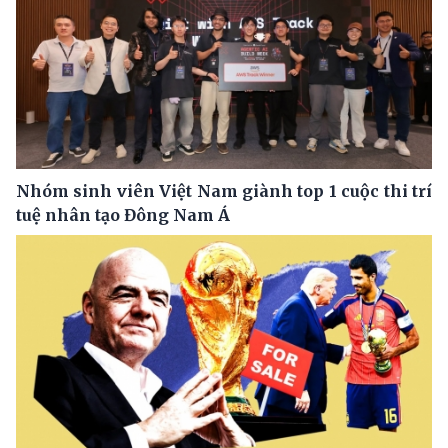
Nhóm sinh viên Việt Nam giành top 1 cuộc thi trí
tuệ nhân tạo Đông Nam Á