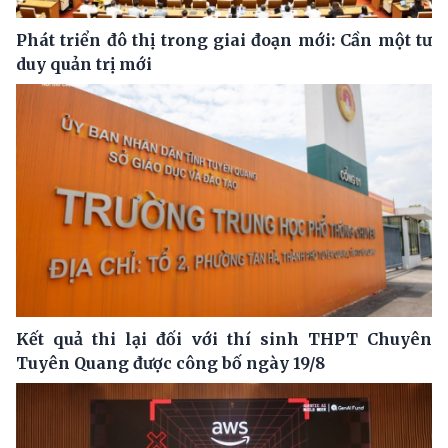
Phát triển đô thị trong giai đoạn mới: Cần một tư
duy quản trị mới
Kết quả thi lại đối với thí sinh THPT Chuyên
Tuyên Quang được công bố ngày 19/8