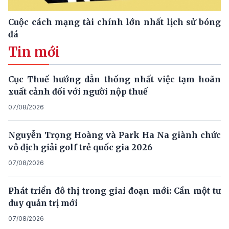
Cuộc cách mạng tài chính lớn nhất lịch sử bóng
đá
Tin mới
Cục Thuế hướng dẫn thống nhất việc tạm hoãn
xuất cảnh đối với người nộp thuế
07/08/2026
Nguyễn Trọng Hoàng và Park Ha Na giành chức
vô địch giải golf trẻ quốc gia 2026
07/08/2026
Phát triển đô thị trong giai đoạn mới: Cần một tư
duy quản trị mới
07/08/2026