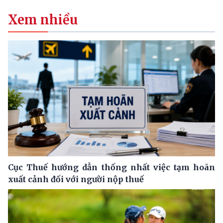
Xem nhiều
Cục Thuế hướng dẫn thống nhất việc tạm hoãn
xuất cảnh đối với người nộp thuế