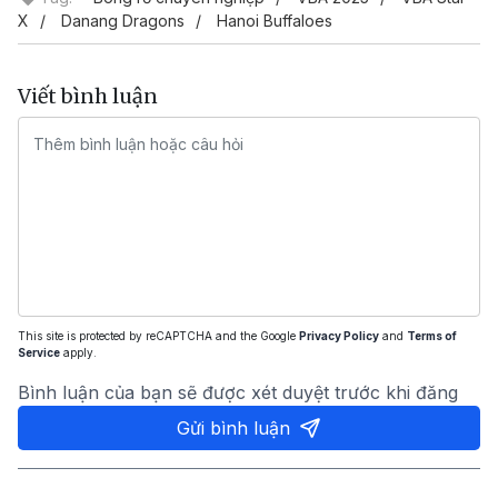
X
Danang Dragons
Hanoi Buffaloes
Viết bình luận
This site is protected by reCAPTCHA and the Google
Privacy Policy
and
Terms of
Service
apply.
Bình luận của bạn sẽ được xét duyệt trước khi đăng
Gửi bình luận