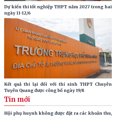
Dự kiến thi tốt nghiệp THPT năm 2027 trong hai
ngày 11-12/6
Kết quả thi lại đối với thí sinh THPT Chuyên
Tuyên Quang được công bố ngày 19/8
Tin mới
Hội phụ huynh không được đặt ra các khoản thu,