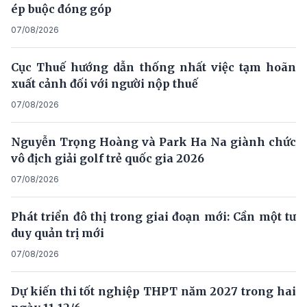
ép buộc đóng góp
07/08/2026
Cục Thuế hướng dẫn thống nhất việc tạm hoãn
xuất cảnh đối với người nộp thuế
07/08/2026
Nguyễn Trọng Hoàng và Park Ha Na giành chức
vô địch giải golf trẻ quốc gia 2026
07/08/2026
Phát triển đô thị trong giai đoạn mới: Cần một tư
duy quản trị mới
07/08/2026
Dự kiến thi tốt nghiệp THPT năm 2027 trong hai