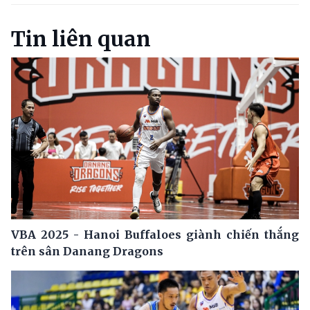
Tin liên quan
VBA 2025 - Hanoi Buffaloes giành chiến thắng
trên sân Danang Dragons