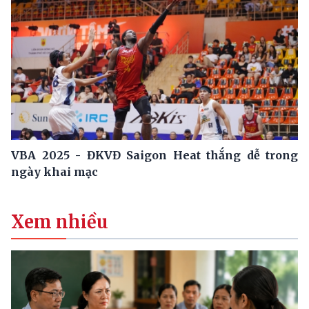
VBA 2025 - ĐKVĐ Saigon Heat thắng dễ trong
ngày khai mạc
Xem nhiều