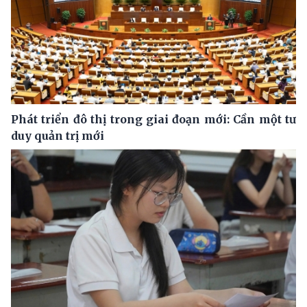
Phát triển đô thị trong giai đoạn mới: Cần một tư
duy quản trị mới