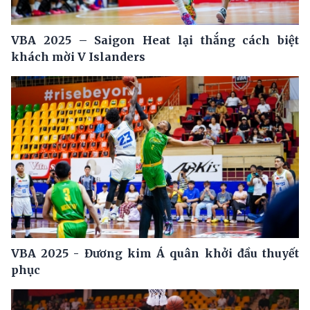
VBA 2025 – Saigon Heat lại thắng cách biệt
khách mời V Islanders
VBA 2025 - Đương kim Á quân khởi đầu thuyết
phục