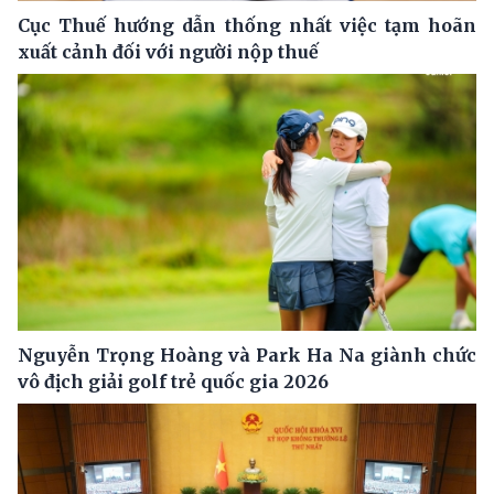
Cục Thuế hướng dẫn thống nhất việc tạm hoãn
xuất cảnh đối với người nộp thuế
Nguyễn Trọng Hoàng và Park Ha Na giành chức
vô địch giải golf trẻ quốc gia 2026