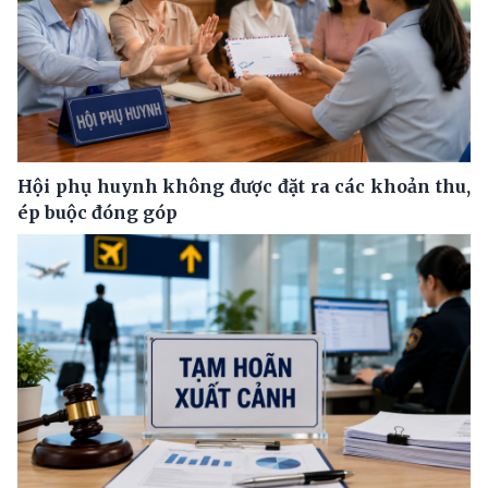
Hội phụ huynh không được đặt ra các khoản thu,
ép buộc đóng góp