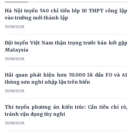
Hà Nội tuyển 540 chỉ tiêu lớp 10 THPT công lập
vào trường mới thành lập
10/08/2026
Đội tuyển Việt Nam thận trọng trước bán kết gặp
Malaysia
10/08/2026
Hải quan phát hiện hơn 70.000 lít dầu FO và 41
thùng sơn nghi nhập lậu trên biển
10/08/2026
Thi tuyển phương án kiến trúc: Cần tiêu chí rõ,
tránh vận dụng tùy nghi
10/08/2026