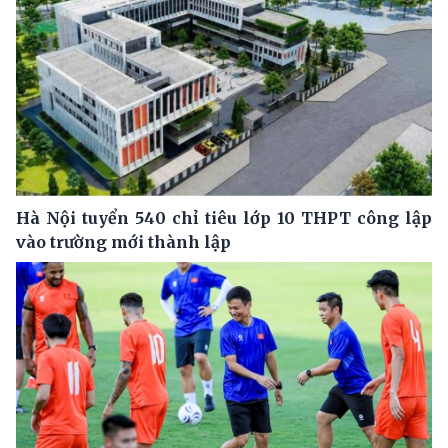
Hà Nội tuyển 540 chỉ tiêu lớp 10 THPT công lập
vào trường mới thành lập