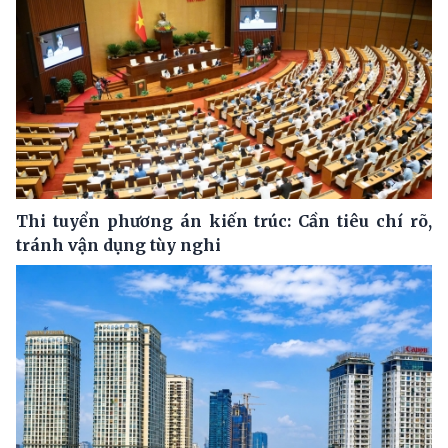
Thi tuyển phương án kiến trúc: Cần tiêu chí rõ,
tránh vận dụng tùy nghi