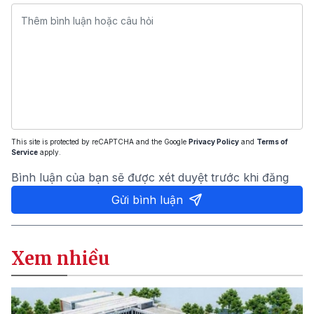
This site is protected by reCAPTCHA and the Google
Privacy Policy
and
Terms of
Service
apply.
Bình luận của bạn sẽ được xét duyệt trước khi đăng
Gửi bình luận
Xem nhiều