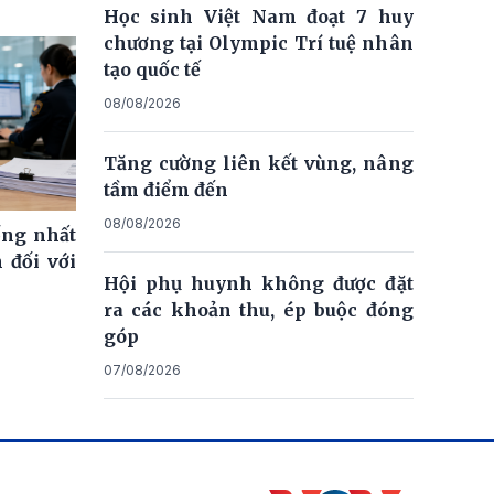
Học sinh Việt Nam đoạt 7 huy
chương tại Olympic Trí tuệ nhân
tạo quốc tế
08/08/2026
Tăng cường liên kết vùng, nâng
tầm điểm đến
08/08/2026
ống nhất
 đối với
Hội phụ huynh không được đặt
ra các khoản thu, ép buộc đóng
góp
07/08/2026