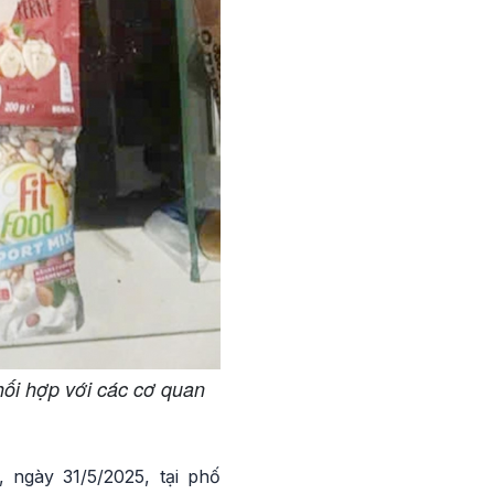
ối hợp với các cơ quan
 ngày 31/5/2025, tại phố