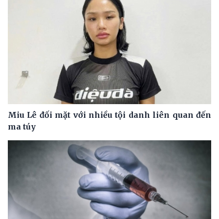
Miu Lê đối mặt với nhiều tội danh liên quan đến
ma túy