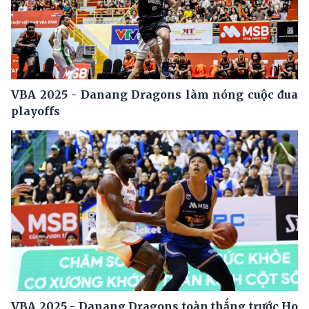
VBA 2025 - Danang Dragons làm nóng cuộc đua
playoffs
VBA 2025 - Danang Dragons toàn thắng trước Ho