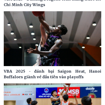
Chi Minh City Wings
VBA 2025 - đánh bại Saigon Heat, Hanoi
Buffaloes giành vé đầu tiên vào playoffs