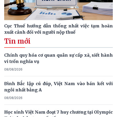
Cục Thuế hướng dẫn thống nhất việc tạm hoãn
xuất cảnh đối với người nộp thuế
Tin mới
Chính quy hóa cơ quan quân sự cấp xã, siết hành
vi trốn nghĩa vụ
08/08/2026
Đình Bắc lập cú đúp, Việt Nam vào bán kết với
ngôi nhất bảng A
08/08/2026
Học sinh Việt Nam đoạt 7 huy chương tại Olympic