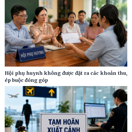
Hội phụ huynh không được đặt ra các khoản thu,
ép buộc đóng góp