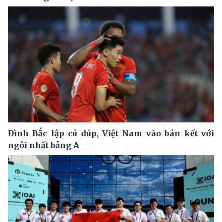
Đình Bắc lập cú đúp, Việt Nam vào bán kết với
ngôi nhất bảng A