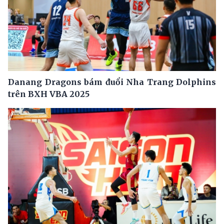
Danang Dragons bám đuổi Nha Trang Dolphins
trên BXH VBA 2025