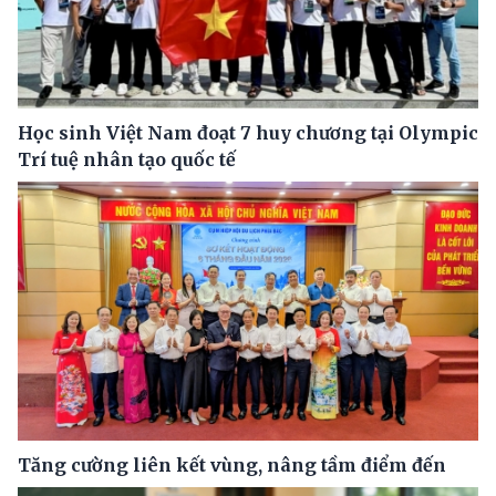
Học sinh Việt Nam đoạt 7 huy chương tại Olympic
Trí tuệ nhân tạo quốc tế
Tăng cường liên kết vùng, nâng tầm điểm đến