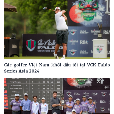
Các golfer Việt Nam khởi đầu tốt tại VCK Faldo
Series Asia 2024