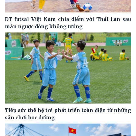
ĐT futsal Việt Nam chia điểm với Thái Lan sau
màn ngược dòng không tưởng
Tiếp sức thế hệ trẻ phát triển toàn diện từ những
sân chơi học đường