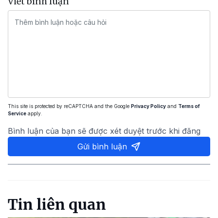
Viết bình luận
This site is protected by reCAPTCHA and the Google
Privacy Policy
and
Terms of
Service
apply.
Bình luận của bạn sẽ được xét duyệt trước khi đăng
Gửi bình luận
Tin liên quan