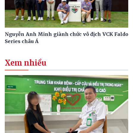
Nguyễn Anh Minh giành chức vô địch VCK Faldo
Series châu Á
Xem nhiều