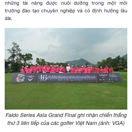
những tài năng được nuôi dưỡng trong một môi
trường đào tạo chuyên nghiệp và có định hướng lâu
dài.
Faldo Series Asia Grand Final ghi nhận chiến thắng
thứ 3 liên tiếp của các golfer Việt Nam (ảnh: VGA)