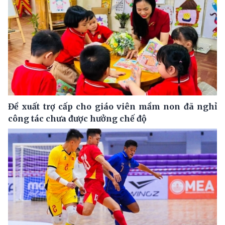
Đề xuất trợ cấp cho giáo viên mầm non đã nghỉ
công tác chưa được hưởng chế độ