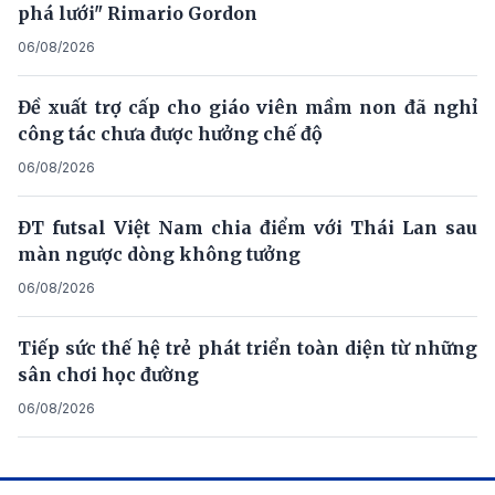
phá lưới" Rimario Gordon
06/08/2026
Đề xuất trợ cấp cho giáo viên mầm non đã nghỉ
công tác chưa được hưởng chế độ
06/08/2026
ĐT futsal Việt Nam chia điểm với Thái Lan sau
màn ngược dòng không tưởng
06/08/2026
Tiếp sức thế hệ trẻ phát triển toàn diện từ những
sân chơi học đường
06/08/2026