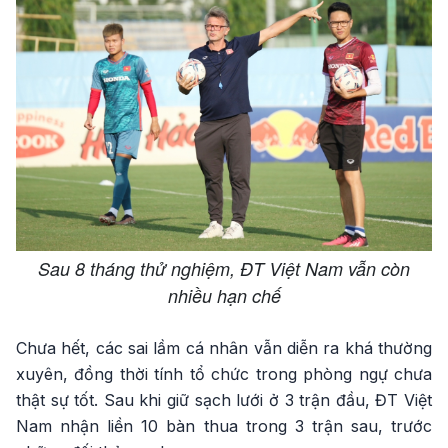
Sau 8 tháng thử nghiệm, ĐT Việt Nam vẫn còn
nhiều hạn chế
Chưa hết, các sai lầm cá nhân vẫn diễn ra khá thường
xuyên, đồng thời tính tổ chức trong phòng ngự chưa
thật sự tốt. Sau khi giữ sạch lưới ở 3 trận đầu, ĐT Việt
Nam nhận liền 10 bàn thua trong 3 trận sau, trước