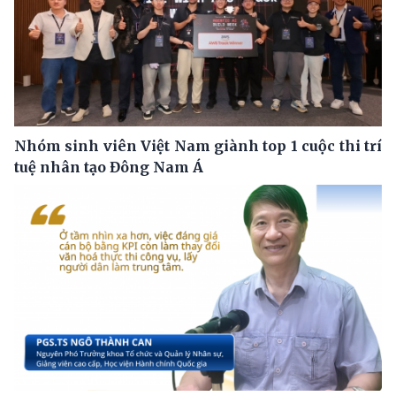
Nhóm sinh viên Việt Nam giành top 1 cuộc thi trí
tuệ nhân tạo Đông Nam Á