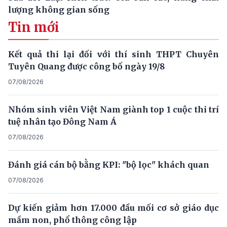
lượng không gian sống
Tin mới
Kết quả thi lại đối với thí sinh THPT Chuyên
Tuyên Quang được công bố ngày 19/8
07/08/2026
Nhóm sinh viên Việt Nam giành top 1 cuộc thi trí
tuệ nhân tạo Đông Nam Á
07/08/2026
Đánh giá cán bộ bằng KPI: "bộ lọc" khách quan
07/08/2026
Dự kiến giảm hơn 17.000 đầu mối cơ sở giáo dục
mầm non, phổ thông công lập