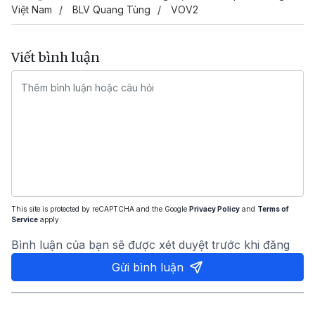
Việt Nam
BLV Quang Tùng
VOV2
Viết bình luận
This site is protected by reCAPTCHA and the Google
Privacy Policy
and
Terms of
Service
apply.
Bình luận của bạn sẽ được xét duyệt trước khi đăng
Gửi bình luận