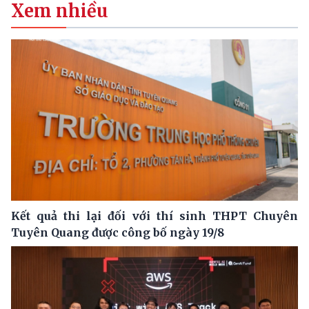
Xem nhiều
Kết quả thi lại đối với thí sinh THPT Chuyên
Tuyên Quang được công bố ngày 19/8