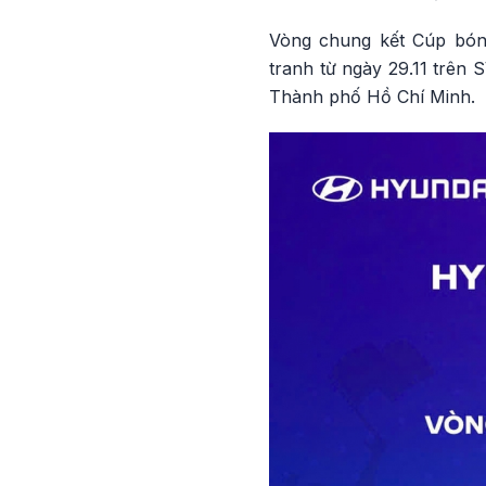
Vòng chung kết Cúp bón
tranh từ ngày 29.11 trên
Thành phố Hồ Chí Minh.