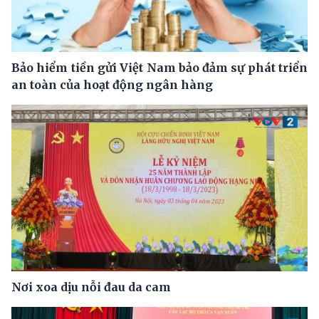
Bảo hiểm tiền gửi Việt Nam bảo đảm sự phát triển
an toàn của hoạt động ngân hàng
Nơi xoa dịu nỗi đau da cam