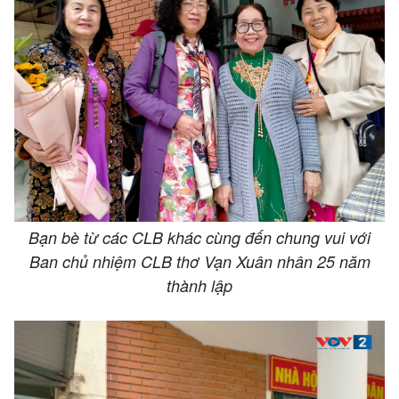
Bạn bè từ các CLB khác cùng đến chung vui với
Ban chủ nhiệm CLB thơ Vạn Xuân nhân 25 năm
thành lập