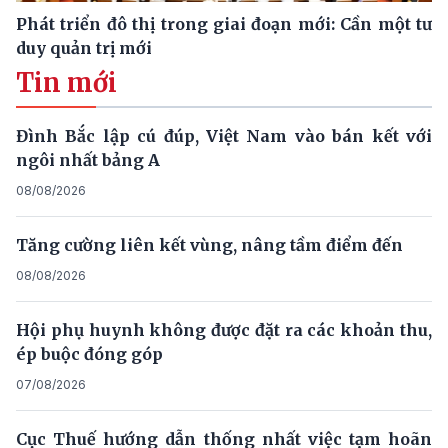
Phát triển đô thị trong giai đoạn mới: Cần một tư
duy quản trị mới
Tin mới
Đình Bắc lập cú đúp, Việt Nam vào bán kết với
ngôi nhất bảng A
08/08/2026
Tăng cường liên kết vùng, nâng tầm điểm đến
08/08/2026
Hội phụ huynh không được đặt ra các khoản thu,
ép buộc đóng góp
07/08/2026
Cục Thuế hướng dẫn thống nhất việc tạm hoãn