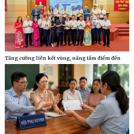
Tăng cường liên kết vùng, nâng tầm điểm đến