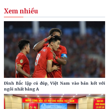
Xem nhiều
Đình Bắc lập cú đúp, Việt Nam vào bán kết với
ngôi nhất bảng A