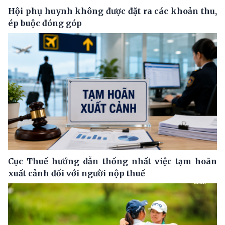
Hội phụ huynh không được đặt ra các khoản thu,
ép buộc đóng góp
Cục Thuế hướng dẫn thống nhất việc tạm hoãn
xuất cảnh đối với người nộp thuế