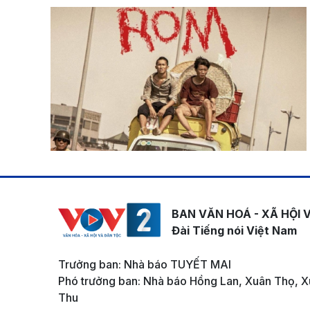
BAN VĂN HOÁ - XÃ HỘI 
Đài Tiếng nói Việt Nam
Trưởng ban: Nhà báo TUYẾT MAI
Phó trưởng ban: Nhà báo Hồng Lan, Xuân Thọ, X
Thu