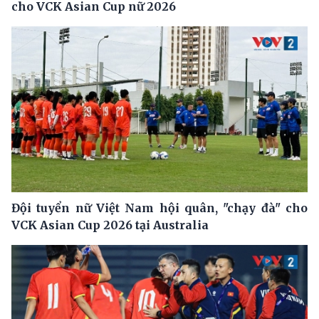
cho VCK Asian Cup nữ 2026
Đội tuyển nữ Việt Nam hội quân, "chạy đà" cho
VCK Asian Cup 2026 tại Australia