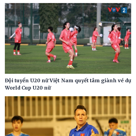
Đội tuyển U20 nữ Việt Nam quyết tâm giành vé dự
World Cup U20 nữ