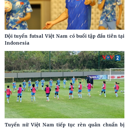
Đội tuyển futsal Việt Nam có buổi tập đầu tiên tại
Indonesia
Tuyển nữ Việt Nam tiếp tục rèn quân chuẩn bị