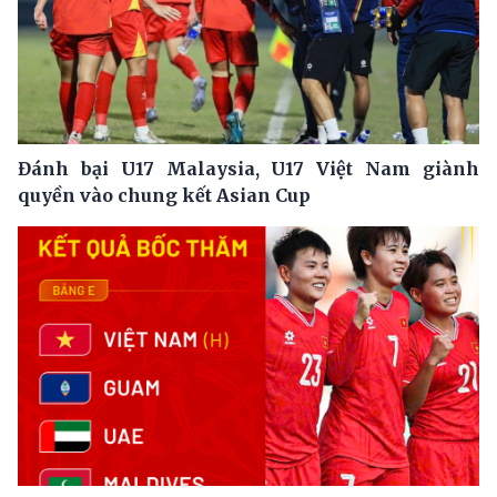
Đánh bại U17 Malaysia, U17 Việt Nam giành
quyền vào chung kết Asian Cup