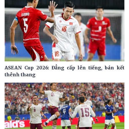
ASEAN Cup 2026: Đẳng cấp lên tiếng, bán kết
thênh thang