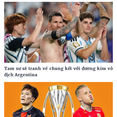
Tam sư sẽ tranh vé chung kết với đương kim vô
địch Argentina