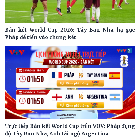
Bán kết World Cup 2026: Tây Ban Nha hạ gục
Pháp để tiến vào chung kết
Trực tiếp Bán kết World Cup trên VOV: Pháp đụng
độ Tây Ban Nha, Anh tái ngộ Argentina