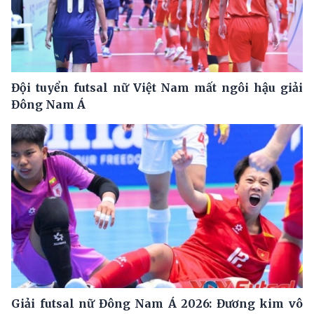
Đội tuyển futsal nữ Việt Nam mất ngôi hậu giải
Đông Nam Á
Giải futsal nữ Đông Nam Á 2026: Đương kim vô