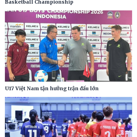
Basketball Championship
U17 Việt Nam tận hưởng trận đấu lớn