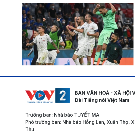
BAN VĂN HOÁ - XÃ HỘI 
Đài Tiếng nói Việt Nam
Trưởng ban: Nhà báo TUYẾT MAI
Phó trưởng ban: Nhà báo Hồng Lan, Xuân Thọ, X
Thu